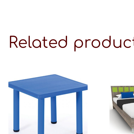
Related produc