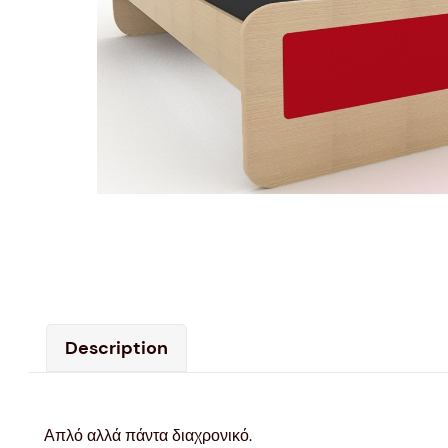
Description
Απλό αλλά πάντα διαχρονικό.