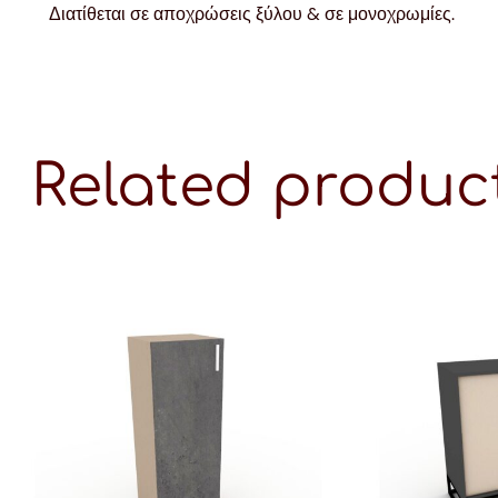
Διατίθεται σε αποχρώσεις ξύλου & σε μονοχρωμίες.
Related produc