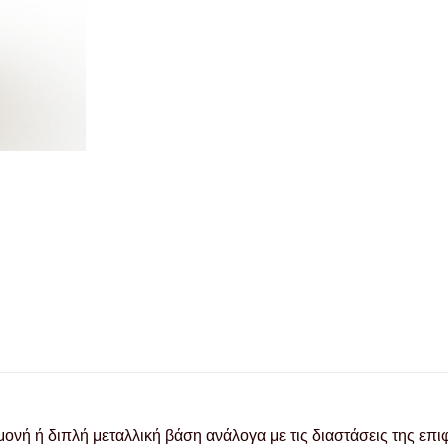
ονή ή διπλή μεταλλική βάση ανάλογα με τις διαστάσεις της επ