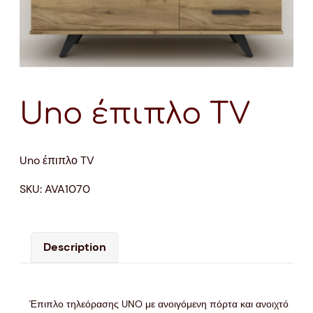
Uno έπιπλο TV
Uno έπιπλο TV
SKU:
AVA1070
Description
Έπιπλο τηλεόρασης UNO με ανοιγόμενη πόρτα και ανοιχτό