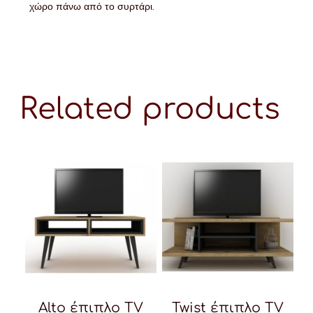
χώρο πάνω από το συρτάρι.
Related products
Alto έπιπλο TV
Twist έπιπλο TV