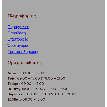
Πληροφορίες
Παραγγελίες
Παράδοση
Επιστροφές
Όροι αγοράς
Τρόποι πληρωμής
Ωράριο έκθεσης
Δευτέρα
09:00 – 15:00
Τρίτη
09:00 – 15:00 & 18:00 – 21:00
Τετάρτη
09:00 – 15:00
Πέμπτη
09:00 – 15:00 & 18:00 – 21:00
Παρασκευή
09:00 – 15:00 & 18:00 – 21:00
Σάββατο
09:00 – 15:00