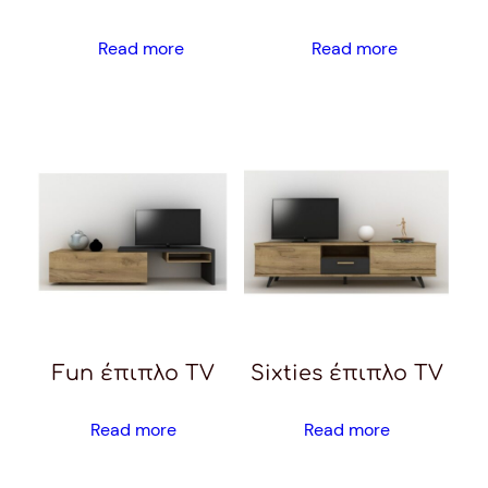
Read more
Read more
Fun έπιπλο TV
Sixties έπιπλο TV
Read more
Read more