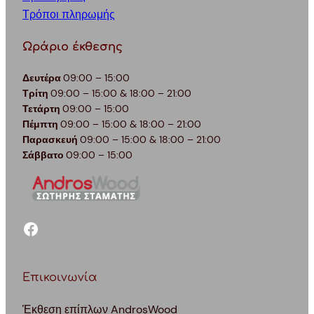
Τρόποι πληρωμής
Ωράριο έκθεσης
Δευτέρα
09:00 – 15:00
Τρίτη
09:00 – 15:00 & 18:00 – 21:00
Τετάρτη
09:00 – 15:00
Πέμπτη
09:00 – 15:00 & 18:00 – 21:00
Παρασκευή
09:00 – 15:00 & 18:00 – 21:00
Σάββατο
09:00 – 15:00
facebook
Επικοινωνία
Έκθεση επίπλων AndrosWood