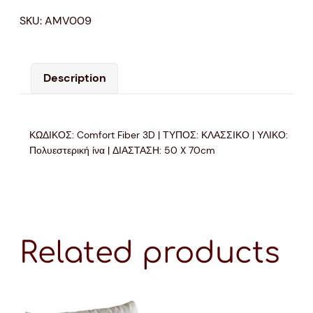
SKU:
AMV009
Description
ΚΩΔΙΚΟΣ: Comfort Fiber 3D | ΤΥΠΟΣ: ΚΛΑΣΣΙΚΟ | ΥΛΙΚΟ:
Πολυεστερική ίνα | ΔΙΑΣΤΑΣΗ: 50 X 70cm
Related products