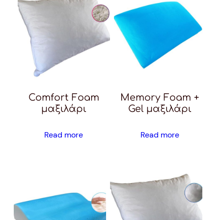
Comfort Foam
Memory Foam +
μαξιλάρι
Gel μαξιλάρι
Read more
Read more