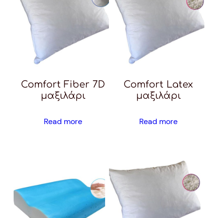
Comfort Fiber 7D
Comfort Latex
μαξιλάρι
μαξιλάρι
Read more
Read more