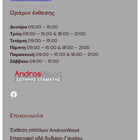
Ωράριο έκθεσης
Δευτέρα
09:00 – 15:00
Τρίτη
09:00 – 15:00 & 18:00 – 21:00
Τετάρτη
09:00 – 15:00
Πέμπτη
09:00 – 15:00 & 18:00 – 21:00
Παρασκευή
09:00 – 15:00 & 18:00 – 21:00
Σάββατο
09:00 – 15:00
facebook
Επικοινωνία
Έκθεση επίπλων AndrosWood
Eπαρχιακή οδό Άνδρου-Γαυρίου