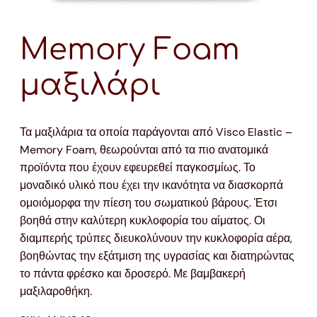
Memory Foam
μαξιλάρι
Τα μαξιλάρια τα οποία παράγονται από Visco Elastic –
Memory Foam, θεωρούνται από τα πιο ανατομικά
προϊόντα που έχουν εφευρεθεί παγκοσμίως. Το
μοναδικό υλικό που έχει την ικανότητα να διασκορπά
ομοιόμορφα την πίεση του σωματικού βάρους. Έτσι
βοηθά στην καλύτερη κυκλοφορία του αίματος. Οι
διαμπερής τρύπες διευκολύνουν την κυκλοφορία αέρα,
βοηθώντας την εξάτμιση της υγρασίας και διατηρώντας
το πάντα φρέσκο και δροσερό. Με βαμβακερή
μαξιλαροθήκη.