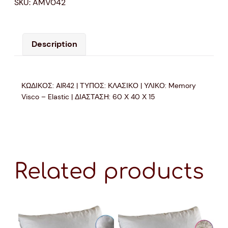
SKU:
AMV042
Description
ΚΩΔΙΚΟΣ: AIR42 | ΤΥΠΟΣ: ΚΛΑΣΙΚΟ | ΥΛΙΚΟ: Memory
Visco – Elastic | ΔΙΑΣΤΑΣΗ: 60 Χ 40 Χ 15
Related products