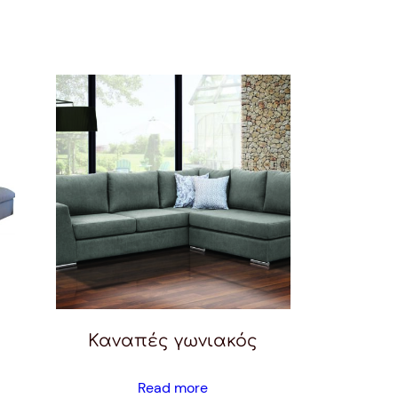
Καναπές γωνιακός
Read more