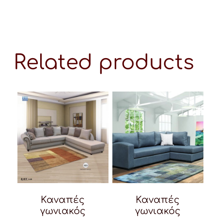
Related products
Καναπές
Καναπές
γωνιακός
γωνιακός