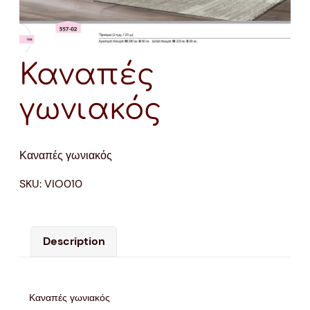
Καναπές
γωνιακός
Καναπές γωνιακός
SKU:
VIO010
Description
Καναπές γωνιακός