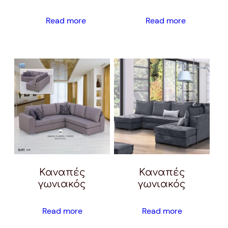
Read more
Read more
Καναπές
Καναπές
γωνιακός
γωνιακός
Read more
Read more