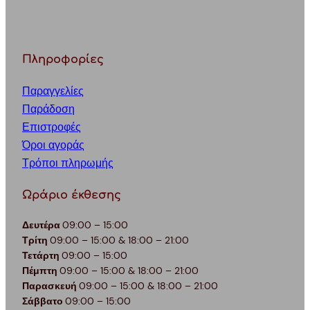
Πληροφορίες
Παραγγελίες
Παράδοση
Επιστροφές
Όροι αγοράς
Τρόποι πληρωμής
Ωράριο έκθεσης
Δευτέρα
09:00 – 15:00
Τρίτη
09:00 – 15:00 & 18:00 – 21:00
Τετάρτη
09:00 – 15:00
Πέμπτη
09:00 – 15:00 & 18:00 – 21:00
Παρασκευή
09:00 – 15:00 & 18:00 – 21:00
Σάββατο
09:00 – 15:00