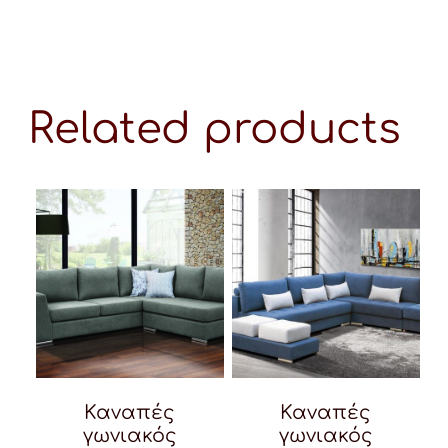
Related products
Καναπές
Καναπές
γωνιακός
γωνιακός