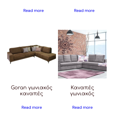
Read more
Read more
Goran γωνιακός
Καναπές
καναπές
γωνιακός
Read more
Read more