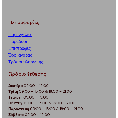
Πληροφορίες
Παραγγελίες
Παράδοση
Επιστροφές
Όροι αγοράς
Τρόποι πληρωμής
Ωράριο έκθεσης
Δευτέρα
09:00 – 15:00
Τρίτη
09:00 – 15:00 & 18:00 – 21:00
Τετάρτη
09:00 – 15:00
Πέμπτη
09:00 – 15:00 & 18:00 – 21:00
Παρασκευή
09:00 – 15:00 & 18:00 – 21:00
Σάββατο
09:00 – 15:00