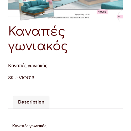
Καναπές
γωνιακός
Καναπές γωνιακός
SKU:
VIO013
Description
Καναπές γωνιακός