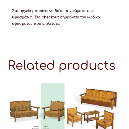
Στα αρχεία μπορείτε να δείτε τα χρώματα των
υφασμάτων.Στο checkout σημειώστε τον κωδικό
υφάσματος που επιλέξατε.
Related products