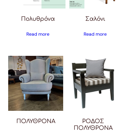
Πολυθρόνα
Σαλόνι
Read more
Read more
ΠΟΛΥΘΡΟΝΑ
ΡΟΔΟΣ
ΠΟΛΥΘΡΟΝΑ