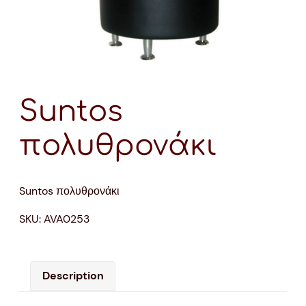
Suntos
πολυθρονάκι
Suntos πολυθρονάκι
SKU:
AVA0253
Description