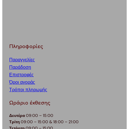
Πληροφορίες
Παραγγελίες
Παράδοση
Επιστροφές
Όροι αγοράς
Τρόποι πληρωμής
Ωράριο έκθεσης
Δευτέρα
09:00 – 15:00
Τρίτη
09:00 – 15:00 & 18:00 – 21:00
Τετάρτη
09:00 – 15:00