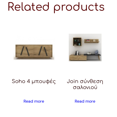
Related products
Soho 4 μπουφές
Join σύνθεση
σαλονιού
Read more
Read more