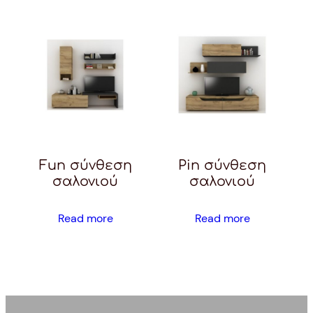
Fun σύνθεση
Pin σύνθεση
σαλονιού
σαλονιού
Read more
Read more