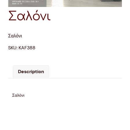
Σαλόνι
Σαλόνι
SKU:
KAF388
Description
Σαλόνι