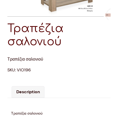
Τραπέζια
σαλονιού
Τραπέζια σαλονιού
SKU:
VIO196
Description
Τραπέζια σαλονιού