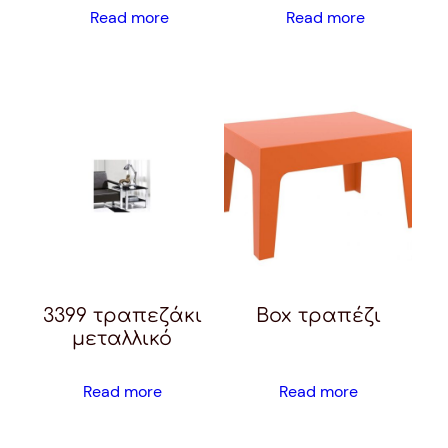
Read more
Read more
3399 τραπεζάκι
Box τραπέζι
μεταλλικό
Read more
Read more