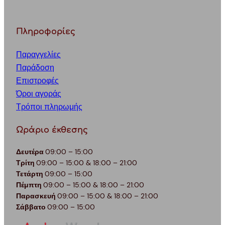
Πληροφορίες
Παραγγελίες
Παράδοση
Επιστροφές
Όροι αγοράς
Τρόποι πληρωμής
Ωράριο έκθεσης
Δευτέρα
09:00 – 15:00
Τρίτη
09:00 – 15:00 & 18:00 – 21:00
Τετάρτη
09:00 – 15:00
Πέμπτη
09:00 – 15:00 & 18:00 – 21:00
Παρασκευή
09:00 – 15:00 & 18:00 – 21:00
Σάββατο
09:00 – 15:00