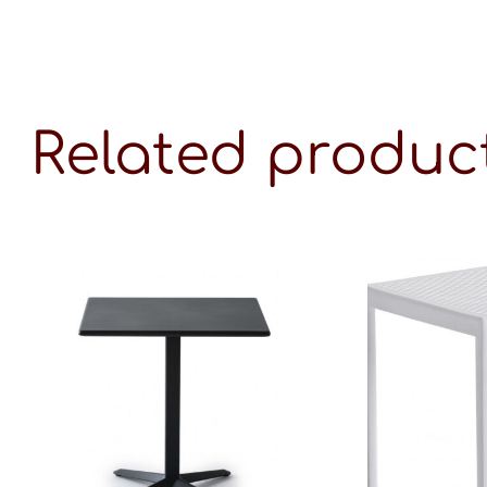
Related produc