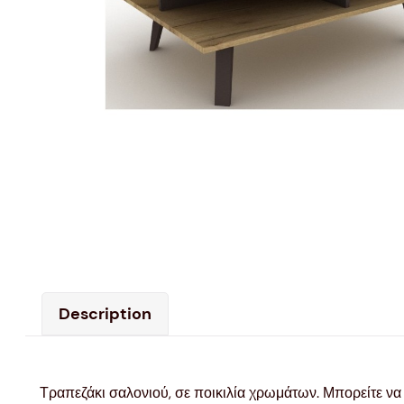
Description
Τραπεζάκι σαλονιού, σε ποικιλία χρωμάτων. Μπορείτε να 