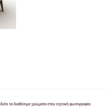
δείτε τα διαθέσιμα χρώματα στην σχετική φωτογραφία.