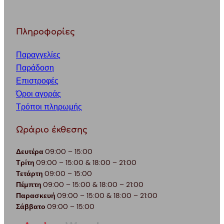
Πληροφορίες
Παραγγελίες
Παράδοση
Επιστροφές
Όροι αγοράς
Τρόποι πληρωμής
Ωράριο έκθεσης
Δευτέρα
09:00 – 15:00
Τρίτη
09:00 – 15:00 & 18:00 – 21:00
Τετάρτη
09:00 – 15:00
Πέμπτη
09:00 – 15:00 & 18:00 – 21:00
Παρασκευή
09:00 – 15:00 & 18:00 – 21:00
Σάββατο
09:00 – 15:00