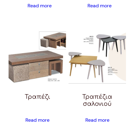
Read more
Read more
Τραπέζι
Τραπέζια
σαλονιού
Read more
Read more