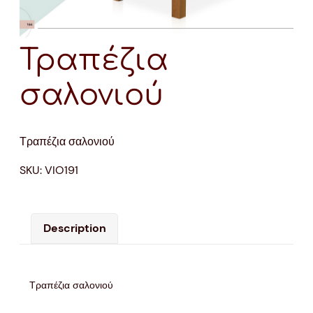
Τραπέζια
σαλονιού
Τραπέζια σαλονιού
SKU:
VIO191
Description
Τραπέζια σαλονιού