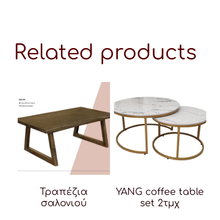
Related products
Τραπέζια
YANG coffee table
σαλονιού
set 2τμχ