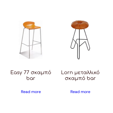
Easy 77 σκαμπό
Lorn μεταλλικό
bar
σκαμπό bar
Read more
Read more