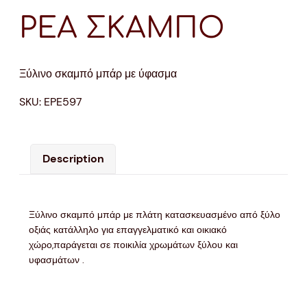
ΡΕΑ ΣΚΑΜΠΟ
Ξύλινο σκαμπό μπάρ με ύφασμα
SKU:
EPE597
Description
Ξύλινο σκαμπό μπάρ με πλάτη κατασκευασμένο από ξύλο
οξιάς κατάλληλο για επαγγελματικό και οικιακό
χώρο,παράγεται σε ποικιλία χρωμάτων ξύλου και
υφασμάτων .