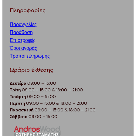
Πληροφορίες
Παραγγελίες
Παράδοση
Επιστροφές
Όροι αγοράς
Τρόποι πληρωμής
Ωράριο έκθεσης
Δευτέρα
09:00 – 15:00
Τρίτη
09:00 – 15:00 & 18:00 – 21:00
Τετάρτη
09:00 – 15:00
Πέμπτη
09:00 – 15:00 & 18:00 – 21:00
Παρασκευή
09:00 – 15:00 & 18:00 – 21:00
Σάββατο
09:00 – 15:00