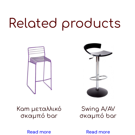
Related products
Kam μεταλλικό
Swing A/AV
σκαμπό bar
σκαμπό bar
Read more
Read more