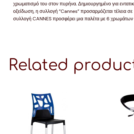
χρωματισμό του στον πυρήνα. Δημιουργημένο για εντατική
οξείδωση, η συλλογή ”Cannes” προσαρμόζεται τέλεια σε κ
συλλογή CANNES προσφέρει μια παλέτα με 6 χρωμάτων π
Related produc