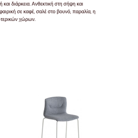
 και διάρκεια. Ανθεκτική στη σήψη και
αιρική σε καφέ, σαλέ στο βουνό, παραλία, η
ωτερικών χώρων.