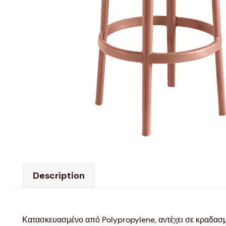
Description
Κατασκευασμένο από Polypropylene, αντέχει σε κραδασμο