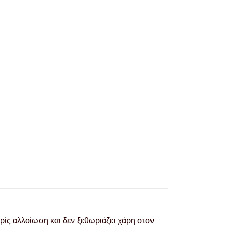
ρίς αλλοίωση και δεν ξεθωριάζει χάρη στον