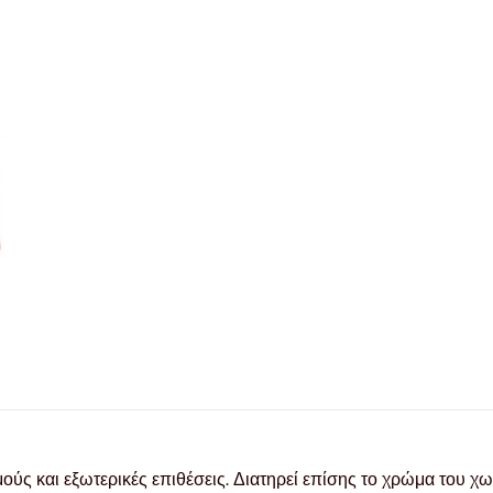
ύς και εξωτερικές επιθέσεις. Διατηρεί επίσης το χρώμα του χω