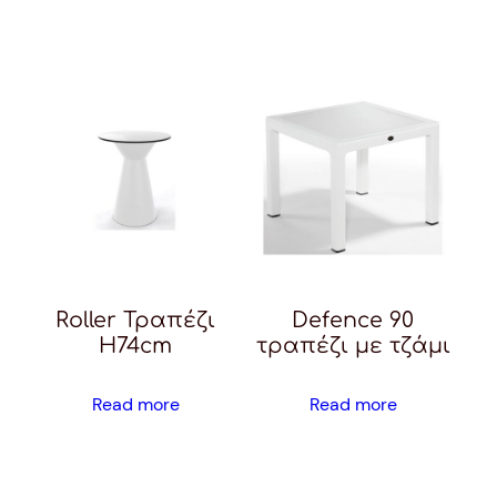
Roller Τραπέζι
Defence 90
Η74cm
τραπέζι με τζάμι
Read more
Read more