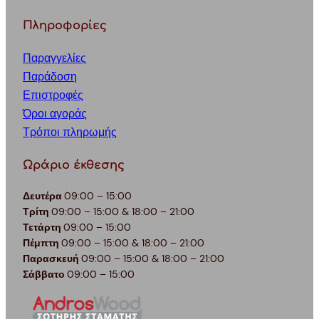
Πληροφορίες
Παραγγελίες
Παράδοση
Επιστροφές
Όροι αγοράς
Τρόποι πληρωμής
Ωράριο έκθεσης
Δευτέρα
09:00 – 15:00
Τρίτη
09:00 – 15:00 & 18:00 – 21:00
Τετάρτη
09:00 – 15:00
Πέμπτη
09:00 – 15:00 & 18:00 – 21:00
Παρασκευή
09:00 – 15:00 & 18:00 – 21:00
Σάββατο
09:00 – 15:00