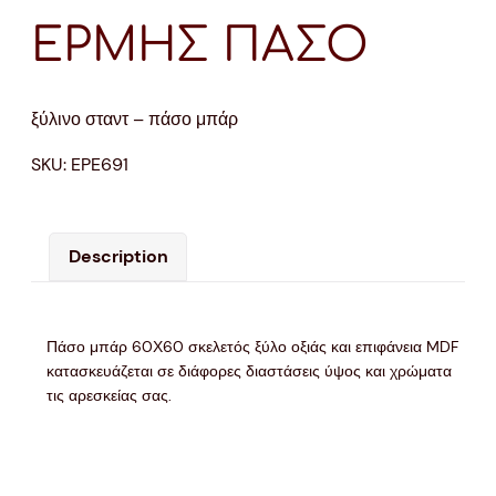
ΕΡΜΗΣ ΠΑΣΟ
ξύλινο σταντ – πάσο μπάρ
SKU:
EPE691
Description
Πάσο μπάρ 60Χ60 σκελετός ξύλο οξιάς και επιφάνεια MDF
κατασκευάζεται σε διάφορες διαστάσεις ύψος και χρώματα
τις αρεσκείας σας.