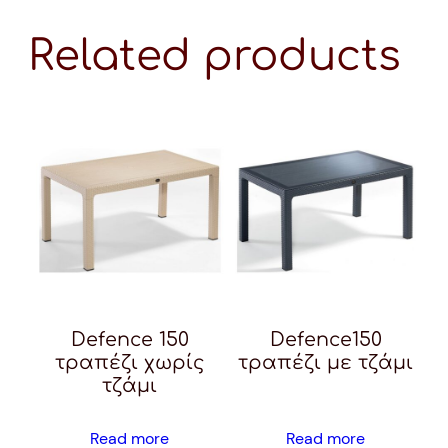
Related products
Defence 150
Defence150
τραπέζι χωρίς
τραπέζι με τζάμι
τζάμι
Read more
Read more