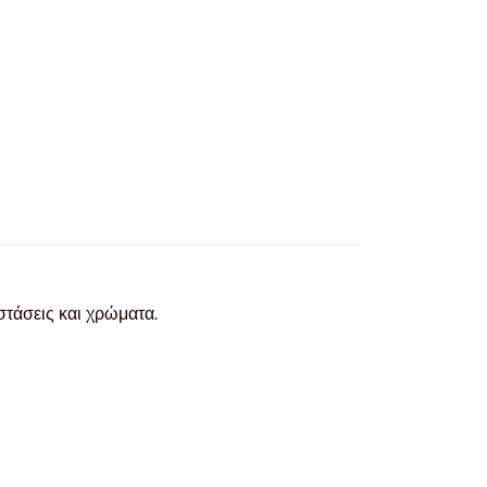
στάσεις και χρώματα.