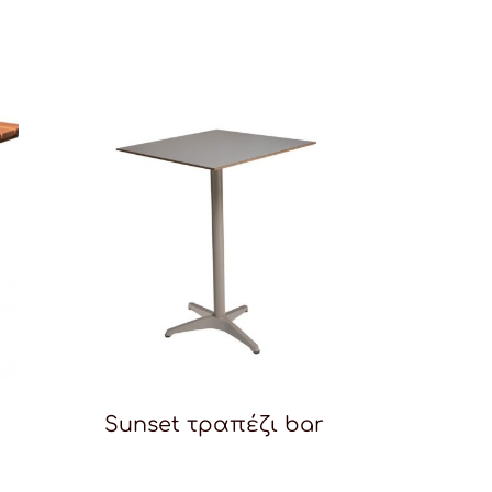
Sunset τραπέζι bar