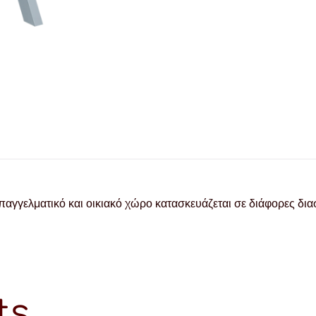
παγγελματικό και οικιακό χώρο κατασκευάζεται σε διάφορες δια
ts