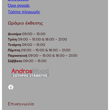
Όροι αγοράς
Τρόποι πληρωμής
Ωράριο έκθεσης
Δευτέρα
09:00 – 15:00
Τρίτη
09:00 – 15:00 & 18:00 – 21:00
Τετάρτη
09:00 – 15:00
Πέμπτη
09:00 – 15:00 & 18:00 – 21:00
Παρασκευή
09:00 – 15:00 & 18:00 – 21:00
Σάββατο
09:00 – 15:00
facebook
Επικοινωνία