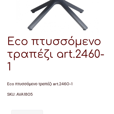
Eco πτυσσόμενο
τραπέζι art.2460-
1
Eco πτυσσόμενο τραπέζι art.2460-1
SKU:
AVA1805