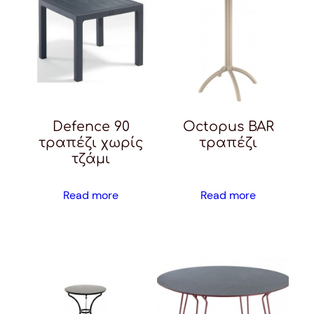
Defence 90
Octopus BAR
τραπέζι χωρίς
τραπέζι
τζάμι
Read more
Read more