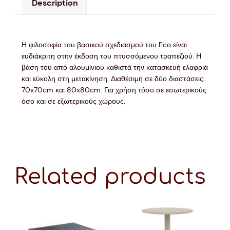
Description
Η φιλοσοφία του βασικού σχεδιασμού του Eco είναι
ευδιάκριτη στην έκδοση του πτυσσόμενου τραπεζιού. Η
βάση του από αλουμίνιου καθιστά την κατασκευή ελαφριά
και εύκολη στη μετακίνηση. Διαθέσιμη σε δύο διαστάσεις:
70x70cm και 80x80cm. Για χρήση τόσο σε εσωτερικούς
όσο και σε εξωτερικούς χώρους.
Related products