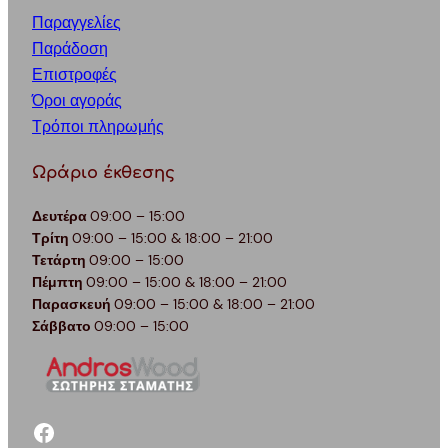
Παραγγελίες
Παράδοση
Επιστροφές
Όροι αγοράς
Τρόποι πληρωμής
Ωράριο έκθεσης
Δευτέρα
09:00 – 15:00
Τρίτη
09:00 – 15:00 & 18:00 – 21:00
Τετάρτη
09:00 – 15:00
Πέμπτη
09:00 – 15:00 & 18:00 – 21:00
Παρασκευή
09:00 – 15:00 & 18:00 – 21:00
Σάββατο
09:00 – 15:00
facebook