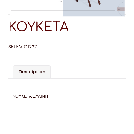
ΚΟΥΚΕΤΑ
SKU:
VIO1227
Description
ΚΟΥΚΕΤΑ ΞΥΛΙΝΗ