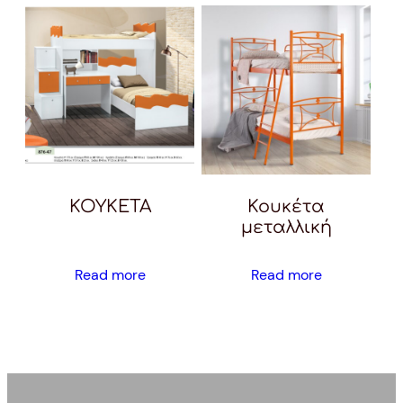
ΚΟΥΚΕΤΑ
Κουκέτα
μεταλλική
Read more
Read more