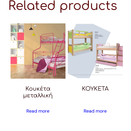
Related products
Κουκέτα
KOYKETA
μεταλλική
Read more
Read more