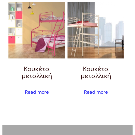
Κουκέτα
Κουκέτα
μεταλλική
μεταλλική
Read more
Read more