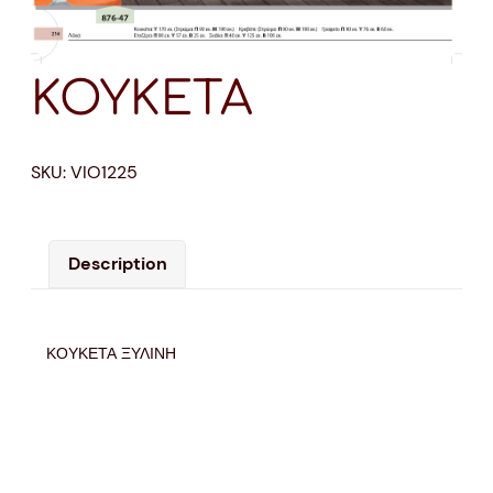
ΚΟΥΚΕΤΑ
SKU:
VIO1225
Description
ΚΟΥΚΕΤΑ ΞΥΛΙΝΗ