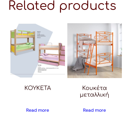
Related products
KOYKETA
Κουκέτα
μεταλλική
Read more
Read more