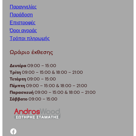
Παραγγελίες
Παράδοση
Επιστροφές
Όροι αγοράς
Τρόποι πληρωμής
Ωράριο έκθεσης
Δευτέρα
09:00 – 15:00
Τρίτη
09:00 – 15:00 & 18:00 – 21:00
Τετάρτη
09:00 – 15:00
Πέμπτη
09:00 – 15:00 & 18:00 – 21:00
Παρασκευή
09:00 – 15:00 & 18:00 – 21:00
Σάββατο
09:00 – 15:00
facebook