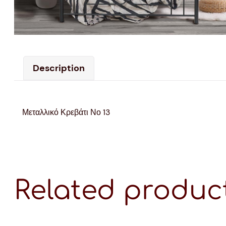
Description
Μεταλλικό Κρεβάτι Νο 13
Related produc