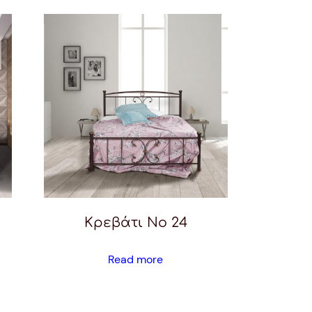
Κρεβάτι Νο 24
Read more