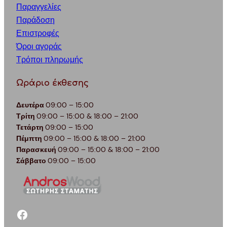
Παραγγελίες
Παράδοση
Επιστροφές
Όροι αγοράς
Τρόποι πληρωμής
Ωράριο έκθεσης
Δευτέρα
09:00 – 15:00
Τρίτη
09:00 – 15:00 & 18:00 – 21:00
Τετάρτη
09:00 – 15:00
Πέμπτη
09:00 – 15:00 & 18:00 – 21:00
Παρασκευή
09:00 – 15:00 & 18:00 – 21:00
Σάββατο
09:00 – 15:00
facebook