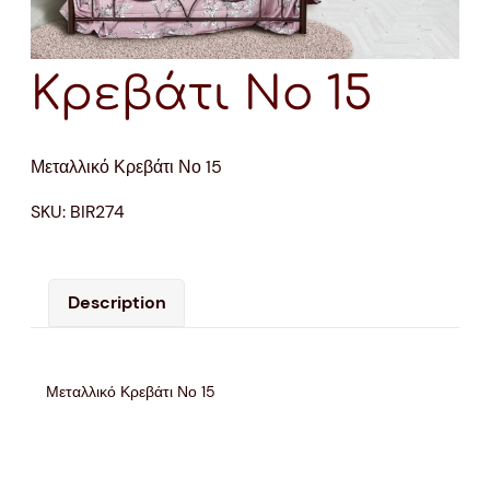
Κρεβάτι Νο 15
Μεταλλικό Κρεβάτι Νο 15
SKU:
BIR274
Description
Μεταλλικό Κρεβάτι Νο 15