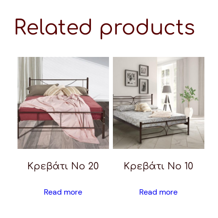
Related products
Κρεβάτι Νο 20
Κρεβάτι Νο 10
Read more
Read more