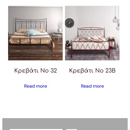
Κρεβάτι Νο 32
Κρεβάτι Νο 23Β
Read more
Read more