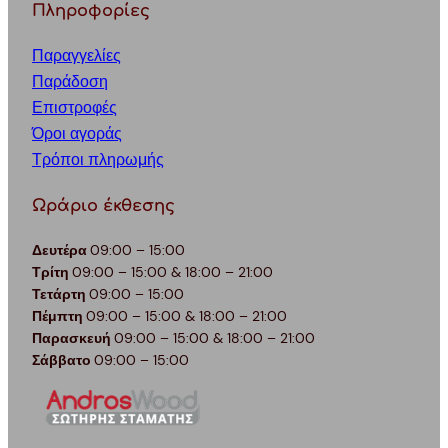
Πληροφορίες
Παραγγελίες
Παράδοση
Επιστροφές
Όροι αγοράς
Τρόποι πληρωμής
Ωράριο έκθεσης
Δευτέρα
09:00 – 15:00
Τρίτη
09:00 – 15:00 & 18:00 – 21:00
Τετάρτη
09:00 – 15:00
Πέμπτη
09:00 – 15:00 & 18:00 – 21:00
Παρασκευή
09:00 – 15:00 & 18:00 – 21:00
Σάββατο
09:00 – 15:00