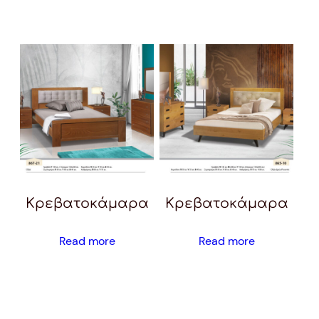
Κρεβατοκάμαρα
Κρεβατοκάμαρα
Read more
Read more