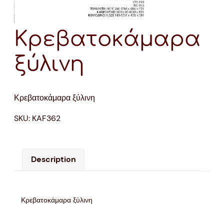
Κρεβατοκάμαρα
ξύλινη
Κρεβατοκάμαρα ξύλινη
SKU:
KAF362
Description
Κρεβατοκάμαρα ξύλινη