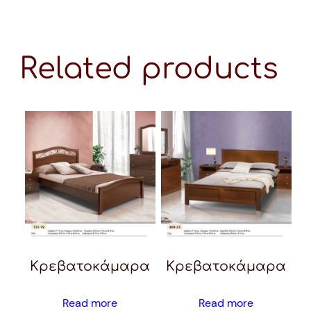
Related products
Κρεβατοκάμαρα
Κρεβατοκάμαρα
Read more
Read more