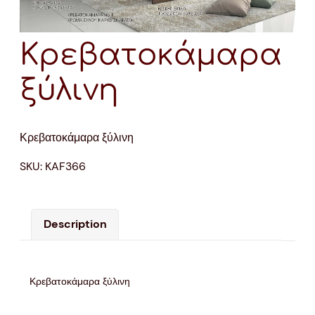
Κρεβατοκάμαρα
ξύλινη
Κρεβατοκάμαρα ξύλινη
SKU:
KAF366
Description
Κρεβατοκάμαρα ξύλινη