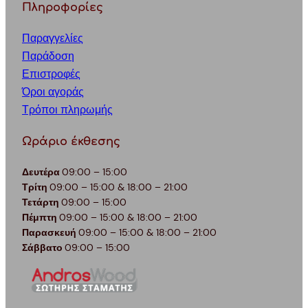
Πληροφορίες
Παραγγελίες
Παράδοση
Επιστροφές
Όροι αγοράς
Τρόποι πληρωμής
Ωράριο έκθεσης
Δευτέρα
09:00 – 15:00
Τρίτη
09:00 – 15:00 & 18:00 – 21:00
Τετάρτη
09:00 – 15:00
Πέμπτη
09:00 – 15:00 & 18:00 – 21:00
Παρασκευή
09:00 – 15:00 & 18:00 – 21:00
Σάββατο
09:00 – 15:00