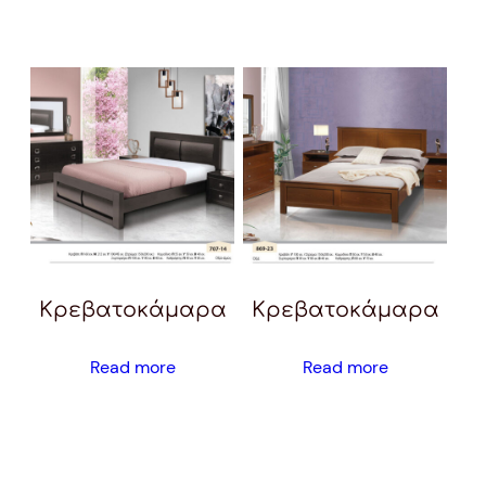
Κρεβατοκάμαρα
Κρεβατοκάμαρα
Read more
Read more