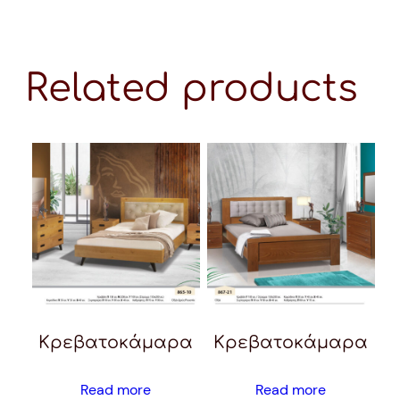
Related products
Κρεβατοκάμαρα
Κρεβατοκάμαρα
Read more
Read more