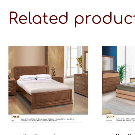
Related produc