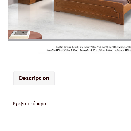
Description
Κρεβατοκάμαρα