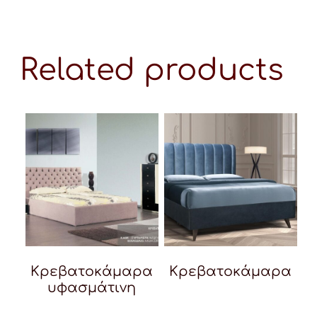
Related products
Κρεβατοκάμαρα
Κρεβατοκάμαρα
υφασμάτινη