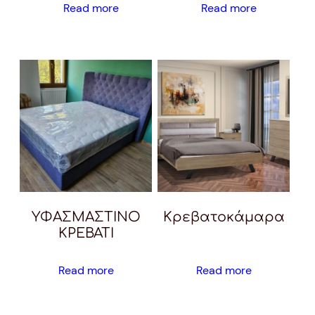
Read more
Read more
ΥΦΑΣΜΑΣΤΙΝΟ
Κρεβατοκάμαρα
ΚΡΕΒΑΤΙ
Read more
Read more