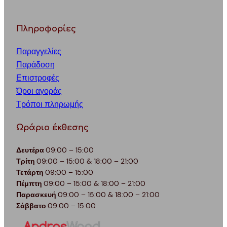
Πληροφορίες
Παραγγελίες
Παράδοση
Επιστροφές
Όροι αγοράς
Τρόποι πληρωμής
Ωράριο έκθεσης
Δευτέρα
09:00 – 15:00
Τρίτη
09:00 – 15:00 & 18:00 – 21:00
Τετάρτη
09:00 – 15:00
Πέμπτη
09:00 – 15:00 & 18:00 – 21:00
Παρασκευή
09:00 – 15:00 & 18:00 – 21:00
Σάββατο
09:00 – 15:00