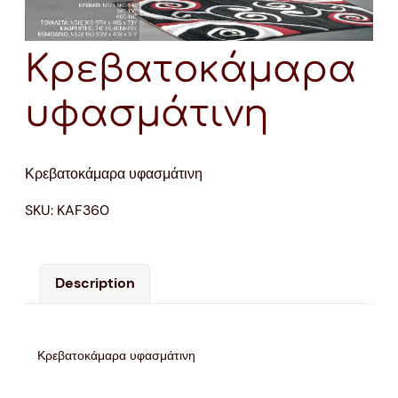
Κρεβατοκάμαρα
υφασμάτινη
Κρεβατοκάμαρα υφασμάτινη
SKU:
KAF360
Description
Κρεβατοκάμαρα υφασμάτινη