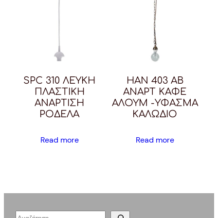
SPC 310 ΛΕΥΚΗ
HAN 403 AB
ΠΛΑΣΤΙΚΗ
ΑΝΑΡΤ ΚΑΦΕ
ΑΝΑΡΤΙΣΗ
ΑΛΟΥΜ -ΥΦΑΣΜΑ
ΡΟΔΕΛΑ
ΚΑΛΩΔΙΟ
Read more
Read more
S