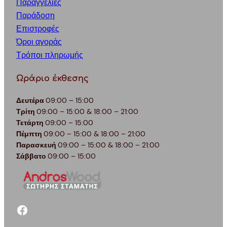
Παραγγελίες
Παράδοση
Επιστροφές
Όροι αγοράς
Τρόποι πληρωμής
Ωράριο έκθεσης
Δευτέρα
09:00 – 15:00
Τρίτη
09:00 – 15:00 & 18:00 – 21:00
Τετάρτη
09:00 – 15:00
Πέμπτη
09:00 – 15:00 & 18:00 – 21:00
Παρασκευή
09:00 – 15:00 & 18:00 – 21:00
Σάββατο
09:00 – 15:00
facebook