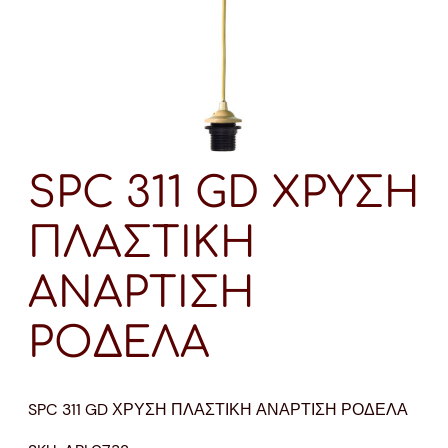
SPC 311 GD ΧΡΥΣΗ
ΠΛΑΣΤΙΚΗ
ΑΝΑΡΤΙΣΗ
ΡΟΔΕΛΑ
SPC 311 GD ΧΡΥΣΗ ΠΛΑΣΤΙΚΗ ΑΝΑΡΤΙΣΗ ΡΟΔΕΛΑ