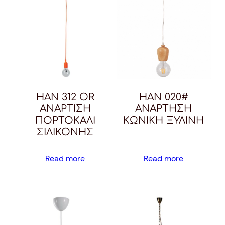
HAN 312 OR
HAN 020#
ΑΝΑΡΤΙΣΗ
ΑΝΑΡΤΗΣΗ
ΠΟΡΤΟΚΑΛΙ
ΚΩΝΙΚΗ ΞΥΛΙΝΗ
ΣΙΛΙΚΟΝΗΣ
Read more
Read more