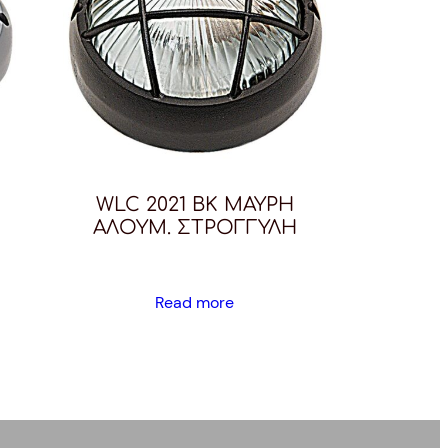
WLC 2021 BK ΜΑΥΡH
ΑΛΟΥΜ. ΣΤΡΟΓΓΥΛΗ
Read more