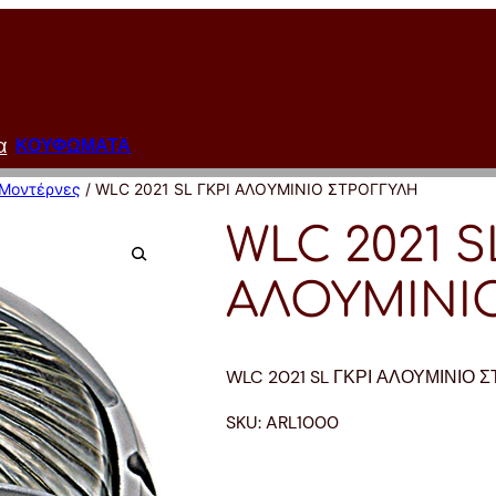
α
ΚΟΥΦΩΜΑΤΑ
Μοντέρνες
/ WLC 2021 SL ΓΚΡΙ ΑΛΟΥΜΙΝΙΟ ΣΤΡΟΓΓΥΛΗ
WLC 2021 S
ΑΛΟΥΜΙΝΙ
WLC 2021 SL ΓΚΡΙ ΑΛΟΥΜΙΝΙΟ 
SKU:
ARL1000