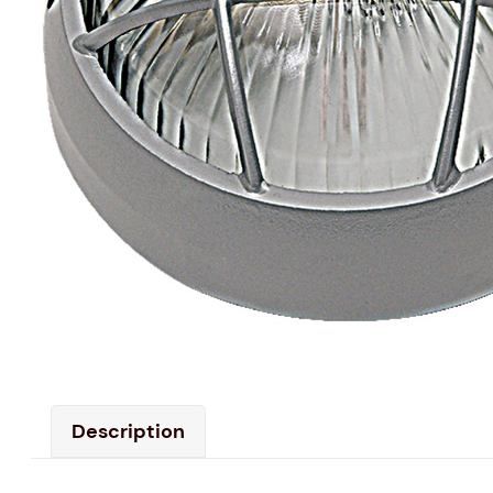
Description