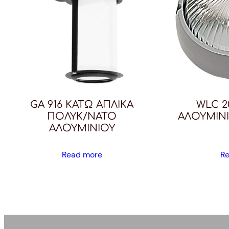
GA 916 ΚΑΤΩ ΑΠΛΙΚΑ
WLC 2
ΠΟΛΥΚ/ΝΑΤΟ
ΑΛΟΥΜΙΝ
ΑΛΟΥΜΙΝΙΟΥ
Read more
R