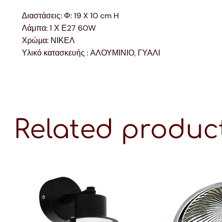
Διαστάσεις: Φ: 19 X 10 cm H
Λάμπα: 1 Χ Ε27 60W
Χρώμα: ΝΙΚΕΛ
Υλικό κατασκευής : ΑΛΟΥΜΙΝΙΟ, ΓΥΑΛΙ
Related produc