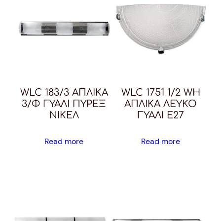
WLC 183/3 ΑΠΛΙΚΑ
WLC 1751 1/2 WH
3/Φ ΓΥΑΛΙ ΠΥΡΕΞ
ΑΠΛΙΚΑ ΛΕΥΚΟ
ΝΙΚΕΛ
ΓΥΑΛΙ E27
Read more
Read more