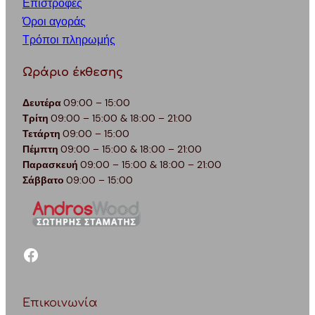
Επιστροφές
Όροι αγοράς
Τρόποι πληρωμής
Ωράριο έκθεσης
Δευτέρα
09:00 – 15:00
Τρίτη
09:00 – 15:00 & 18:00 – 21:00
Τετάρτη
09:00 – 15:00
Πέμπτη
09:00 – 15:00 & 18:00 – 21:00
Παρασκευή
09:00 – 15:00 & 18:00 – 21:00
Σάββατο
09:00 – 15:00
facebook
Επικοινωνία