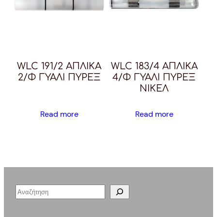
WLC 191/2 ΑΠΛΙΚΑ
WLC 183/4 ΑΠΛΙΚΑ
2/Φ ΓΥΑΛΙ ΠΥΡΕΞ
4/Φ ΓΥΑΛΙ ΠΥΡΕΞ
ΝΙΚΕΛ
Read more
Read more
S
e
a