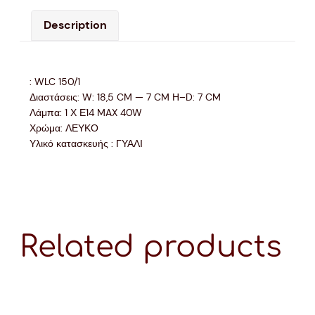
Description
: WLC 150/1
Διαστάσεις: W: 18,5 CM — 7 CM Η–D: 7 CM
Λάμπα: 1 Χ Ε14 MAX 40W
Χρώμα: ΛΕΥΚΟ
Υλικό κατασκευής : ΓΥΑΛΙ
Related products