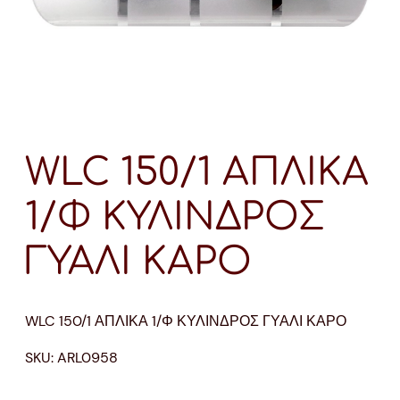
WLC 150/1 ΑΠΛΙΚΑ
1/Φ ΚΥΛΙΝΔΡΟΣ
ΓΥΑΛΙ ΚΑΡΟ
WLC 150/1 ΑΠΛΙΚΑ 1/Φ ΚΥΛΙΝΔΡΟΣ ΓΥΑΛΙ ΚΑΡΟ
SKU:
ARL0958