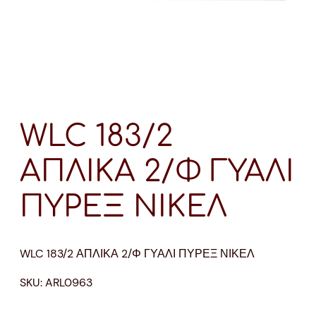
WLC 183/2
ΑΠΛΙΚΑ 2/Φ ΓΥΑΛΙ
ΠΥΡΕΞ ΝΙΚΕΛ
WLC 183/2 ΑΠΛΙΚΑ 2/Φ ΓΥΑΛΙ ΠΥΡΕΞ ΝΙΚΕΛ
SKU:
ARL0963