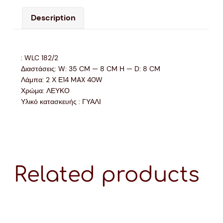
Description
: WLC 182/2
Διαστάσεις: W: 35 CM — 8 CM Η — D: 8 CM
Λάμπα: 2 Χ Ε14 MAX 40W
Χρώμα: ΛΕΥΚΟ
Υλικό κατασκευής : ΓΥΑΛΙ
Related products