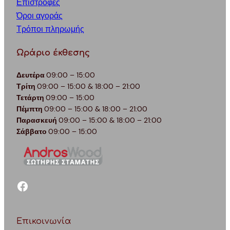
Επιστροφές
Όροι αγοράς
Τρόποι πληρωμής
Ωράριο έκθεσης
Δευτέρα
09:00 – 15:00
Τρίτη
09:00 – 15:00 & 18:00 – 21:00
Τετάρτη
09:00 – 15:00
Πέμπτη
09:00 – 15:00 & 18:00 – 21:00
Παρασκευή
09:00 – 15:00 & 18:00 – 21:00
Σάββατο
09:00 – 15:00
facebook
Επικοινωνία