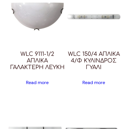
WLC 9111-1/2
WLC 150/4 ΑΠΛΙΚΑ
ΑΠΛΙΚΑ
4/Φ ΚΥΛΙΝΔΡΟΣ
ΓΑΛΑΚΤΕΡΗ ΛΕΥΚΗ
ΓΥΑΛΙ
Read more
Read more