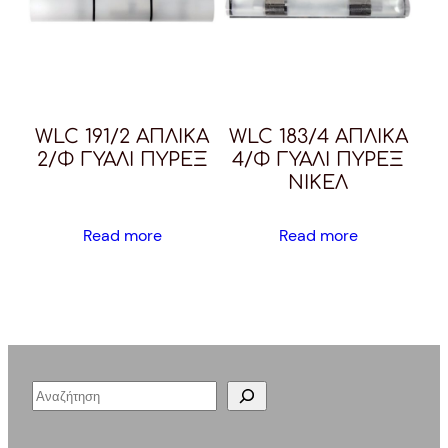
WLC 191/2 ΑΠΛΙΚΑ
WLC 183/4 ΑΠΛΙΚΑ
2/Φ ΓΥΑΛΙ ΠΥΡΕΞ
4/Φ ΓΥΑΛΙ ΠΥΡΕΞ
ΝΙΚΕΛ
Read more
Read more
S
e
a