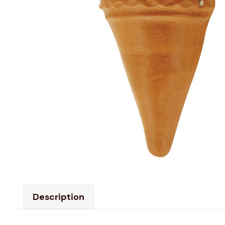
Description