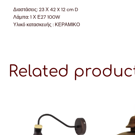
Διαστάσεις: 23 Χ 42 X 12 cm D
Λάμπα: 1 Χ Ε27 100W
Υλικό κατασκευής : ΚΕΡΑΜΙΚΟ
Related produc