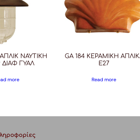
B ΑΠΛΙΚ ΝΑΥΤΙΚΗ
GA 184 ΚΕΡΑΜΙΚΗ ΑΠΛΙΚ
 ΔΙΑΦ ΓΥΑΛ
Ε27
ead more
Read more
ληροφορίες