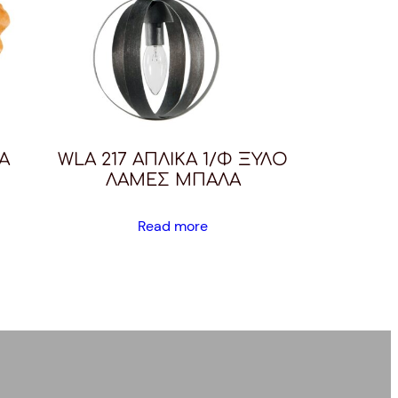
Α
WLA 217 ΑΠΛΙΚΑ 1/Φ ΞΥΛΟ
ΛΑΜΕΣ ΜΠΑΛΑ
Read more