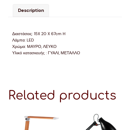
Description
Διαστάσεις: 15X 20 X 67cm H
Λάμπα: LED
Χρώμα: ΜΑΥΡΟ, ΛΕΥΚΟ
Υλικό κατασκευής : ΓΥΑΛΙ, ΜΕΤΑΛΛΟ
Related products