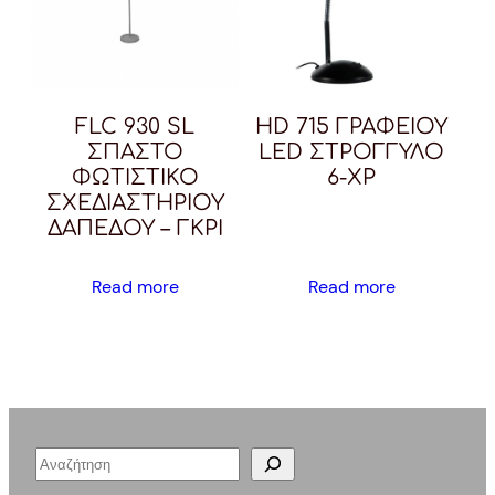
FLC 930 SL
HD 715 ΓΡΑΦΕΙΟΥ
ΣΠΑΣΤΟ
LED ΣΤΡΟΓΓΥΛΟ
ΦΩΤΙΣΤΙΚΟ
6-ΧΡ
ΣΧΕΔΙΑΣΤΗΡΙΟΥ
ΔΑΠΕΔΟΥ – ΓΚΡΙ
Read more
Read more
S
e