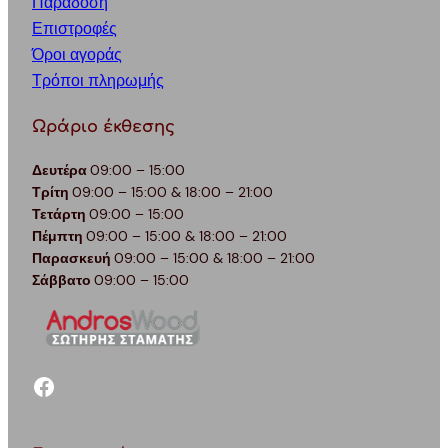
Παράδοση
Επιστροφές
Όροι αγοράς
Τρόποι πληρωμής
Ωράριο έκθεσης
Δευτέρα
09:00 – 15:00
Τρίτη
09:00 – 15:00 & 18:00 – 21:00
Τετάρτη
09:00 – 15:00
Πέμπτη
09:00 – 15:00 & 18:00 – 21:00
Παρασκευή
09:00 – 15:00 & 18:00 – 21:00
Σάββατο
09:00 – 15:00
facebook