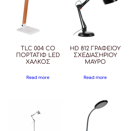
TLC 004 CO
HD 812 ΓΡΑΦΕΙΟΥ
ΠΟΡΤΑΤΙΦ LED
ΣΧΕΔΙΑΣΗΡΙΟΥ
ΧΑΛΚΟΣ
ΜΑΥΡΟ
Read more
Read more