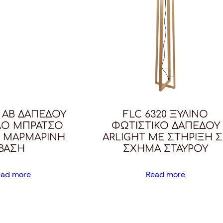
7 AB ΔΑΠΕΔΟΥ
FLC 6320 ΞΥΛΙΝΟ
ΛΟ ΜΠΡΑΤΣΟ
ΦΩΤΙΣΤΙΚΟ ΔΑΠΕΔΟΥ
 ΜΑΡΜΑΡΙΝΗ
ARLIGHT ΜΕ ΣΤΗΡΙΞΗ Σ
ΒΑΣΗ
ΣΧΗΜΑ ΣΤΑΥΡΟΥ
ead more
Read more