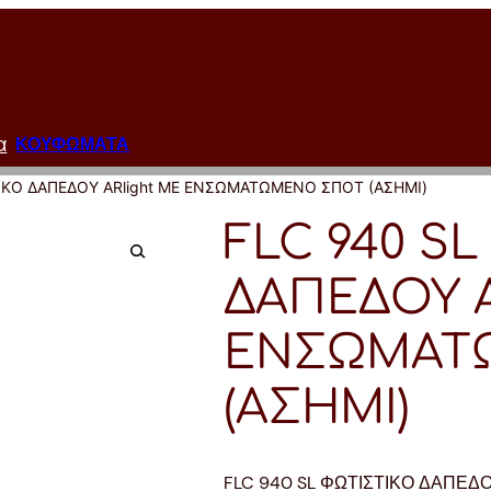
α
ΚΟΥΦΩΜΑΤΑ
ΤΙΚΟ ΔΑΠΕΔΟΥ ARlight ΜΕ ΕΝΣΩΜΑΤΩΜΕΝΟ ΣΠΟΤ (ΑΣΗΜΙ)
FLC 940 S
ΔΑΠΕΔΟΥ A
ΕΝΣΩΜΑΤ
(ΑΣΗΜΙ)
FLC 940 SL ΦΩΤΙΣΤΙΚΟ ΔΑΠΕΔ