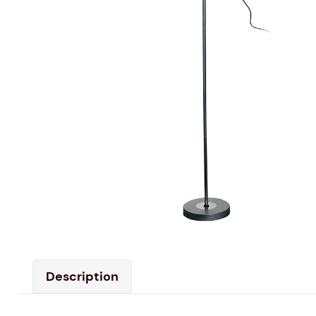
Description