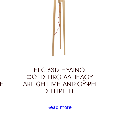
FLC 6319 ΞΥΛΙΝΟ
ΦΩΤΙΣΤΙΚΟ ΔΑΠΕΔΟΥ
Ε
ARLIGHT ΜΕ ΑΝΙΣΟΫΨΗ
ΣΤΗΡΙΞΗ
Read more