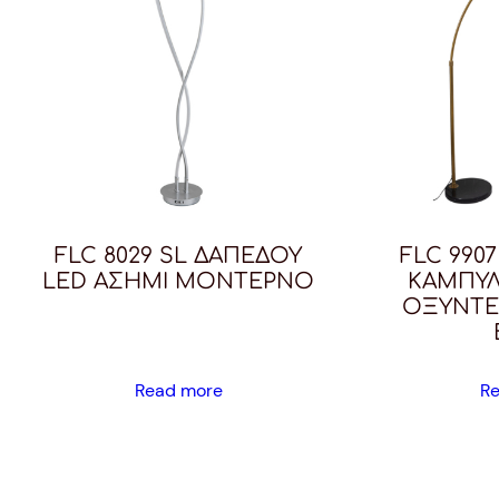
FLC 8029 SL ΔΑΠΕΔΟΥ
FLC 990
LED ΑΣΗΜΙ ΜΟΝΤΕΡΝΟ
ΚΑΜΠΥ
ΟΞΥΝΤΕ
Read more
R