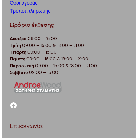
Όροι αγοράς
Τρόποι πληρωμής
Ωράριο έκθεσης
Δευτέρα
09:00 – 15:00
Τρίτη
09:00 – 15:00 & 18:00 – 21:00
Τετάρτη
09:00 – 15:00
Πέμπτη
09:00 – 15:00 & 18:00 – 21:00
Παρασκευή
09:00 – 15:00 & 18:00 – 21:00
Σάββατο
09:00 – 15:00
facebook
Επικοινωνία