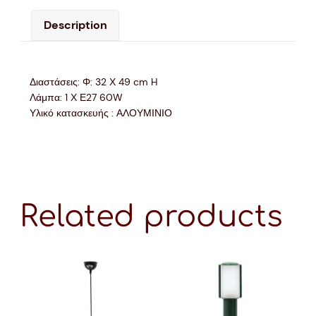
Description
Διαστάσεις: Φ: 32 Χ 49 cm H
Λάμπα: 1 Χ Ε27 60W
Υλικό κατασκευής : ΑΛΟΥΜΙΝΙΟ
Related products