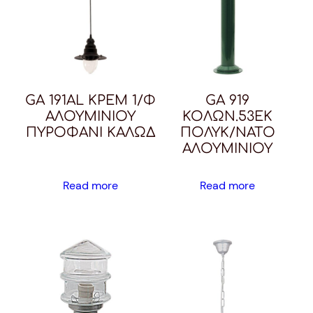
GA 191AL ΚΡΕΜ 1/Φ
GA 919
ΑΛΟΥΜΙΝΙΟΥ
ΚΟΛΩΝ.53ΕΚ
ΠΥΡΟΦΑΝΙ ΚΑΛΩΔ
ΠΟΛΥΚ/ΝΑΤΟ
ΑΛΟΥΜΙΝΙΟΥ
Read more
Read more