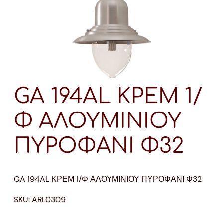
GA 194AL ΚΡΕΜ 1/
Φ ΑΛΟΥΜΙΝΙΟΥ
ΠΥΡΟΦΑΝΙ Φ32
GA 194AL ΚΡΕΜ 1/Φ ΑΛΟΥΜΙΝΙΟΥ ΠΥΡΟΦΑΝΙ Φ32
SKU:
ARL0309