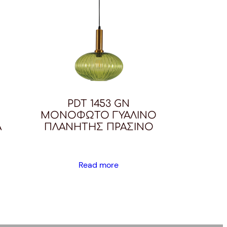
PDT 1453 GN
ΜΟΝΟΦΩΤΟ ΓΥΑΛΙΝΟ
Α
ΠΛΑΝΗΤΗΣ ΠΡΑΣΙΝΟ
Read more