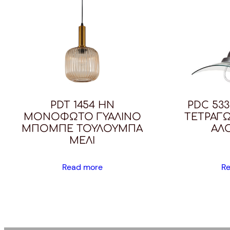
PDT 1454 HN
PDC 533
ΜΟΝΟΦΩΤΟ ΓΥΑΛΙΝΟ
ΤΕΤΡΑΓΩ
ΜΠΟΜΠΕ ΤΟΥΛΟΥΜΠΑ
ΑΛ
ΜΕΛΙ
Read more
R