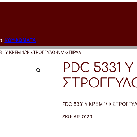
α
ΚΟΥΦΩΜΑΤΑ
31 Y ΚΡΕΜ 1/Φ ΣΤΡΟΓΓΥΛΟ-ΝΜ-ΣΠΙΡΑΛ
PDC 5331 Y
ΣΤΡΟΓΓΥΛ
PDC 5331 Y ΚΡΕΜ 1/Φ ΣΤΡΟΓΓ
SKU:
ARL0129