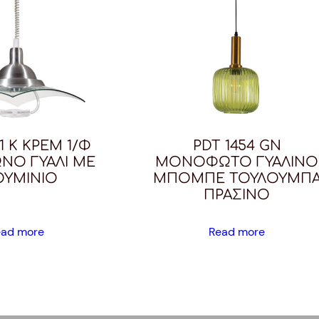
1 K ΚΡΕΜ 1/Φ
PDT 1454 GN
ΝΟ ΓΥΑΛΙ ΜΕ
ΜΟΝΟΦΩΤΟ ΓΥΑΛΙΝΟ
ΟΥΜΙΝΙΟ
ΜΠΟΜΠΕ ΤΟΥΛΟΥΜΠ
ΠΡΑΣΙΝΟ
ead more
Read more