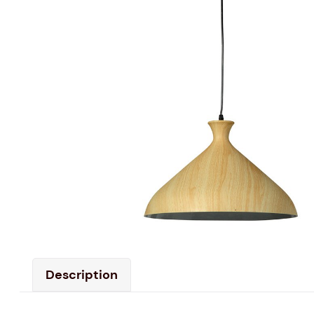
Description