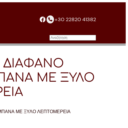
facebook
+30 22820 41382
Αναζήτηση
/Φ ΔΙΑΦΑΝΟ
ΜΠΑΝΑ ΜΕ ΞΥΛΟ
ΕΙΑ
ΚΑΜΠΑΝΑ ΜΕ ΞΥΛΟ ΛΕΠΤΟΜΕΡΕΙΑ