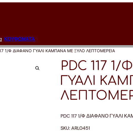
α
ΚΟΥΦΩΜΑΤΑ
117 1/Φ ΔΙΑΦΑΝΟ ΓΥΑΛΙ ΚΑΜΠΑΝΑ ΜΕ ΞΥΛΟ ΛΕΠΤΟΜΕΡΕΙΑ
PDC 117 1
ΓΥΑΛΙ ΚΑ
ΛΕΠΤΟΜΕΡ
PDC 117 1/Φ ΔΙΑΦΑΝΟ ΓΥΑΛΙ 
SKU:
ARL0451