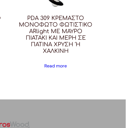
Φ
PDA 309 ΚΡΕΜΑΣΤΟ
ΜΟΝΟΦΩΤΟ ΦΩΤΙΣΤΙΚΟ
ARlight ΜΕ ΜΑΥΡΟ
ΠΙΑΤΑΚΙ ΚΑΙ ΜΕΡΗ ΣΕ
ΠΑΤΙΝΑ ΧΡΥΣΗ Ή
ΧΑΛΚΙΝΗ
Read more