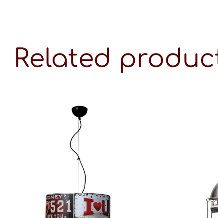
Related produc