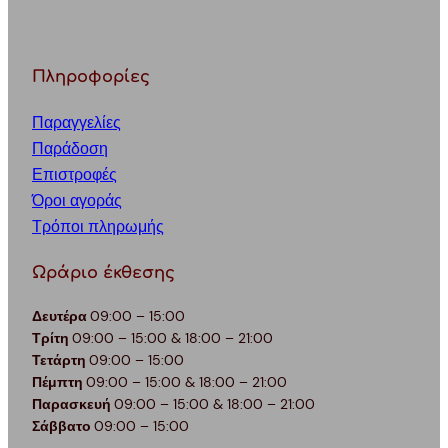
Πληροφορίες
Παραγγελίες
Παράδοση
Επιστροφές
Όροι αγοράς
Τρόποι πληρωμής
Ωράριο έκθεσης
Δευτέρα
09:00 – 15:00
Τρίτη
09:00 – 15:00 & 18:00 – 21:00
Τετάρτη
09:00 – 15:00
Πέμπτη
09:00 – 15:00 & 18:00 – 21:00
Παρασκευή
09:00 – 15:00 & 18:00 – 21:00
Σάββατο
09:00 – 15:00