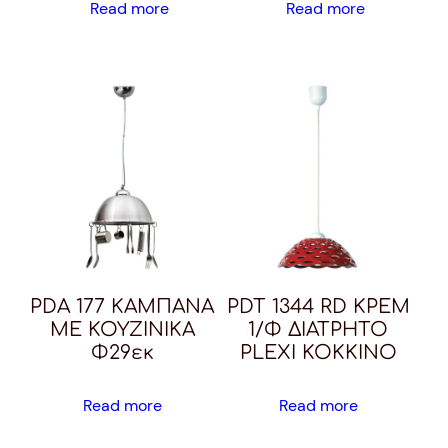
Read more
Read more
PDA 177 ΚΑΜΠΑΝΑ
PDT 1344 RD ΚΡΕΜ
ΜΕ ΚΟΥΖΙΝΙΚΑ
1/Φ ΔΙΑΤΡΗΤΟ
Φ29εκ
PLEXI ΚΟΚΚΙΝΟ
Read more
Read more