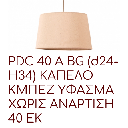
PDC 40 A BG (d24-
H34) ΚΑΠΕΛΟ
KΜΠΕΖ ΥΦΑΣΜΑ
ΧΩΡΙΣ ΑΝΑΡΤΙΣΗ
40 ΕΚ