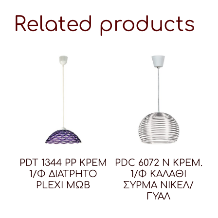
Related products
PDT 1344 PP ΚΡΕΜ
PDC 6072 Ν ΚΡΕΜ.
1/Φ ΔΙΑΤΡΗΤΟ
1/Φ ΚΑΛΑΘΙ
PLEXI ΜΩΒ
ΣΥΡΜΑ ΝΙΚΕΛ/
ΓΥΑΛ