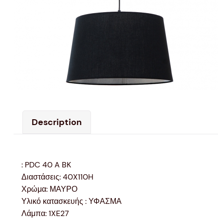
Description
: PDC 40 A BK
Διαστάσεις: 40X110H
Χρώμα: ΜΑΥΡΟ
Υλικό κατασκευής : ΥΦΑΣΜΑ
Λάμπα: 1XE27