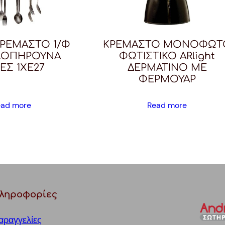
ΚΡΕΜΑΣΤΟ 1/Φ
ΚΡΕΜΑΣΤΟ ΜΟΝΟΦΩΤ
ΛΟΠΗΡΟΥΝΑ
ΦΩΤΙΣΤΙΚΟ ARlight
ΕΣ 1ΧΕ27
ΔΕΡΜΑΤΙΝΟ ΜΕ
ΦΕΡΜΟΥΑΡ
ead more
Read more
ληροφορίες
αραγγελίες