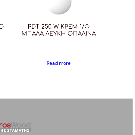
Ο
PDT 250 W ΚΡΕΜ 1/Φ
ΜΠΑΛΑ ΛΕΥΚΗ ΟΠΑΛΙΝΑ
Read more