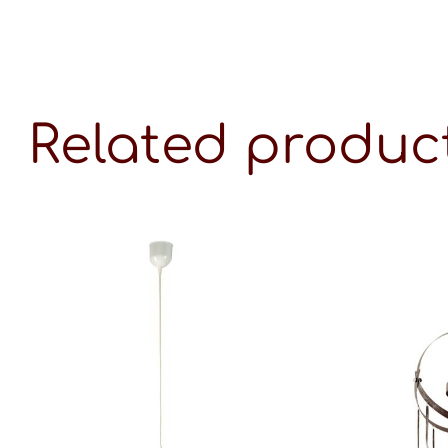
Related produc