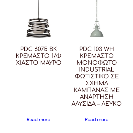
PDC 6075 BK
PDC 103 WH
ΚΡΕΜΑΣΤΟ 1/Φ
ΚΡΕΜΑΣΤΟ
ΧΙΑΣΤΟ ΜΑΥΡΟ
ΜΟΝΟΦΩΤΟ
INDUSTRIAL
ΦΩΤΙΣΤΙΚΟ ΣΕ
ΣΧΗΜΑ
ΚΑΜΠΑΝΑΣ ME
ANΑΡΤΗΣΗ
ΑΛΥΣΙΔΑ – ΛΕΥΚΟ
Read more
Read more