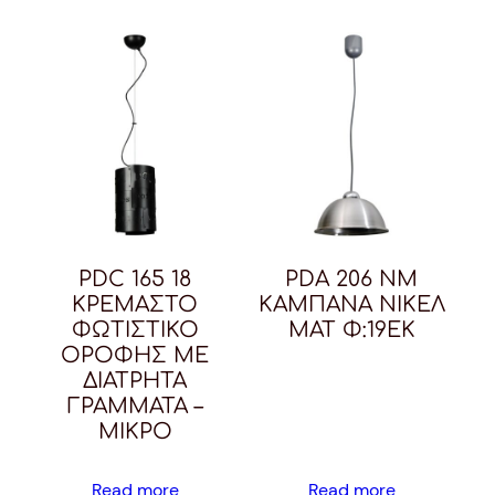
PDC 165 18
PDA 206 NM
ΚΡΕΜΑΣΤΟ
ΚΑΜΠΑΝΑ ΝΙΚΕΛ
ΦΩΤΙΣΤΙΚΟ
ΜΑΤ Φ:19ΕΚ
ΟΡΟΦΗΣ ME
ΔΙΑΤΡΗΤΑ
ΓΡΑΜΜΑΤΑ –
ΜΙΚΡΟ
Read more
Read more