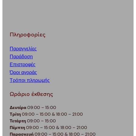
Πληροφορίες
Παραγγελίες
Παράδοση
Επιστροφές
Όροι αγοράς
Τρόποι πληρωμής
Ωράριο έκθεσης
Δευτέρα
09:00 – 15:00
Τρίτη
09:00 – 15:00 & 18:00 – 21:00
Τετάρτη
09:00 – 15:00
Πέμπτη
09:00 – 15:00 & 18:00 – 21:00
Παρασκευή
09:00 – 15:00 & 18:00 – 21:00