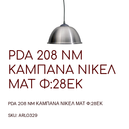
PDA 208 NM
ΚΑΜΠΑΝΑ ΝΙΚΕΛ
ΜΑΤ Φ:28ΕΚ
PDA 208 NM ΚΑΜΠΑΝΑ ΝΙΚΕΛ ΜΑΤ Φ:28ΕΚ
SKU:
ARL0329