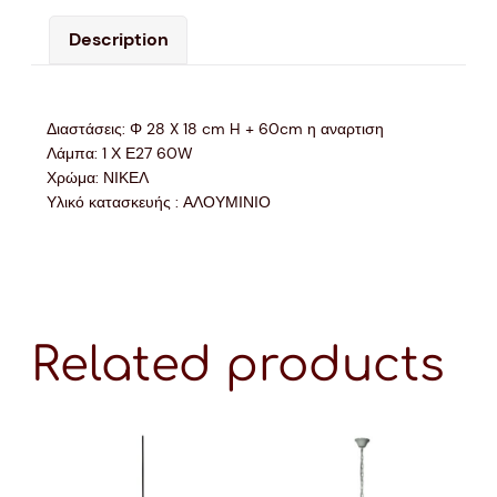
Description
Διαστάσεις: Φ 28 X 18 cm H + 60cm η αναρτιση
Λάμπα: 1 Χ Ε27 60W
Χρώμα: ΝΙΚΕΛ
Υλικό κατασκευής : ΑΛΟΥΜΙΝΙΟ
Related products