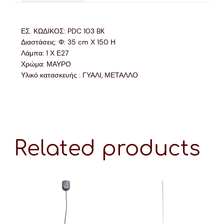
ΕΣ. ΚΩΔΙΚΟΣ: PDC 103 BK
Διαστάσεις: Φ: 35 cm Χ 150 Η
Λάμπα: 1 Χ Ε27
Χρώμα: ΜΑΥΡΟ
Υλικό κατασκευής : ΓΥΑΛΙ, ΜΕΤΑΛΛΟ
Related products