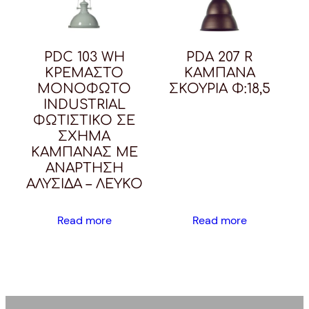
PDC 103 WH
PDA 207 R
ΚΡΕΜΑΣΤΟ
ΚΑΜΠΑΝΑ
ΜΟΝΟΦΩΤΟ
ΣΚΟΥΡΙΑ Φ:18,5
INDUSTRIAL
ΦΩΤΙΣΤΙΚΟ ΣΕ
ΣΧΗΜΑ
ΚΑΜΠΑΝΑΣ ME
ANΑΡΤΗΣΗ
ΑΛΥΣΙΔΑ – ΛΕΥΚΟ
Read more
Read more