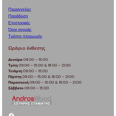
Παραγγελίες
Παράδοση
Επιστροφές
Όροι αγοράς
Τρόποι πληρωμής
Ωράριο έκθεσης
Δευτέρα
09:00 – 15:00
Τρίτη
09:00 – 15:00 & 18:00 – 21:00
Τετάρτη
09:00 – 15:00
Πέμπτη
09:00 – 15:00 & 18:00 – 21:00
Παρασκευή
09:00 – 15:00 & 18:00 – 21:00
Σάββατο
09:00 – 15:00
facebook