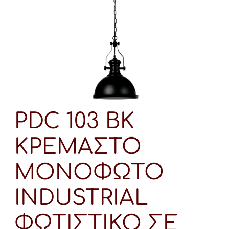
PDC 103 BK
ΚΡΕΜΑΣΤΟ
ΜΟΝΟΦΩΤΟ
INDUSTRIAL
ΦΩΤΙΣΤΙΚΟ ΣΕ