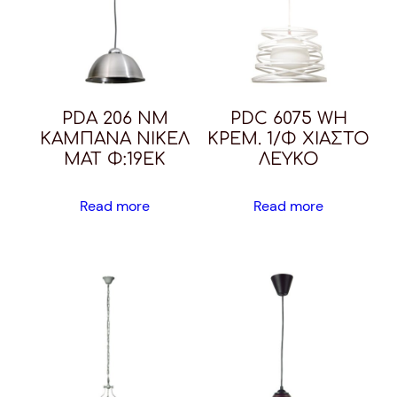
PDA 206 NM
PDC 6075 WH
ΚΑΜΠΑΝΑ ΝΙΚΕΛ
ΚΡΕΜ. 1/Φ ΧΙΑΣΤΟ
ΜΑΤ Φ:19ΕΚ
ΛΕΥΚΟ
Read more
Read more