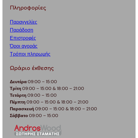
Πληροφορίες
Παραγγελίες
Παράδοση
Επιστροφές
Όροι αγοράς
Τρόποι πληρωμής
Ωράριο έκθεσης
Δευτέρα
09:00 – 15:00
Τρίτη
09:00 – 15:00 & 18:00 – 21:00
Τετάρτη
09:00 – 15:00
Πέμπτη
09:00 – 15:00 & 18:00 – 21:00
Παρασκευή
09:00 – 15:00 & 18:00 – 21:00
Σάββατο
09:00 – 15:00