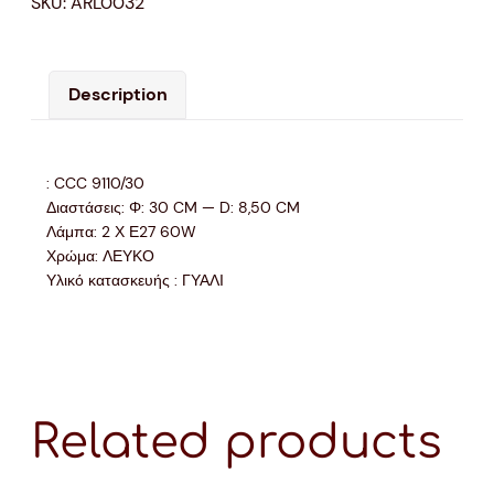
SKU:
ARL0032
Description
: CCC 9110/30
Διαστάσεις: Φ: 30 CM — D: 8,50 CM
Λάμπα: 2 Χ Ε27 60W
Χρώμα: ΛΕΥΚΟ
Υλικό κατασκευής : ΓΥΑΛΙ
Related products