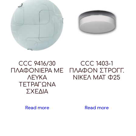
CCC 9416/30
CCC 1403-1
ΠΛΑΦΟΝΙΕΡΑ ΜΕ
ΠΛΑΦΟΝ ΣΤΡΟΓΓ.
ΛΕΥΚΑ
ΝΙΚΕΛ ΜΑΤ Φ25
ΤΕΤΡΑΓΩΝΑ
ΣΧΕΔΙΑ
Read more
Read more