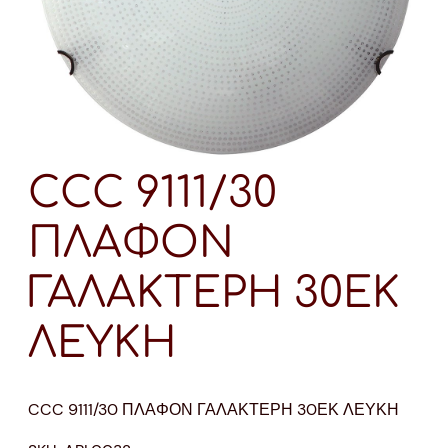
CCC 9111/30
ΠΛΑΦΟΝ
ΓΑΛΑΚΤΕΡΗ 30ΕΚ
ΛΕΥΚΗ
CCC 9111/30 ΠΛΑΦΟΝ ΓΑΛΑΚΤΕΡΗ 30ΕΚ ΛΕΥΚΗ