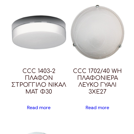
CCC 1403-2
CCC 1702/40 WH
ΠΛΑΦΟΝ
ΠΛΑΦΟΝΙΕΡΑ
ΣΤΡΟΓΓΙΛΟ ΝΙΚΑΛ
ΛΕΥΚΟ ΓΥΑΛΙ
ΜΑΤ Φ30
3ΧΕ27
Read more
Read more