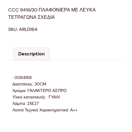
CCC 9416/30 ΠΛΑΦΟΝΙΕΡΑ ΜΕ ΛΕΥΚΑ
ΤΕΤΡΑΓΩΝΑ ΣΧΕΔΙΑ
SKU:
ARL0164
Description
: 0064168
Διαστάσεις: 30CM
Χρώμα: ΓΑΛΑΚΤΕΡΟ ΑΣΠΡΟ
Υλικό κατασκευής : ΓΥΑΛI
Λάμπα: 2XE27
Λοιπά Τεχνικά Χαρακτηριστικά: Α++