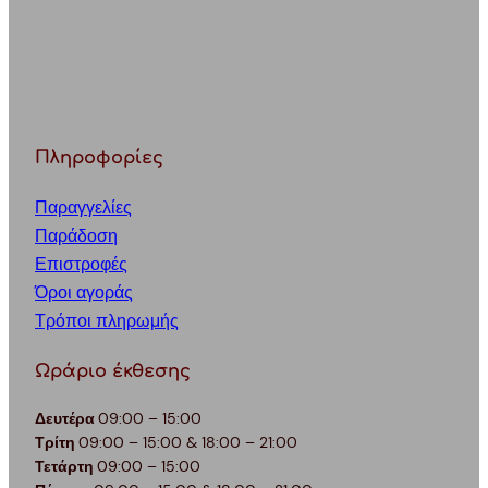
Πληροφορίες
Παραγγελίες
Παράδοση
Επιστροφές
Όροι αγοράς
Τρόποι πληρωμής
Ωράριο έκθεσης
Δευτέρα
09:00 – 15:00
Τρίτη
09:00 – 15:00 & 18:00 – 21:00
Τετάρτη
09:00 – 15:00