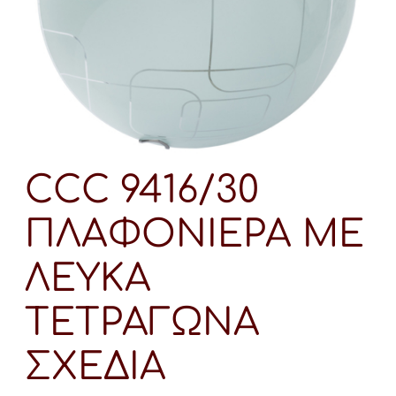
CCC 9416/30
ΠΛΑΦΟΝΙΕΡΑ ΜΕ
ΛΕΥΚΑ
ΤΕΤΡΑΓΩΝΑ
ΣΧΕΔΙΑ