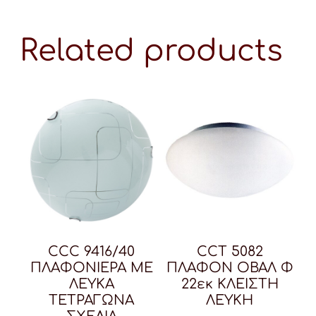
Related products
CCC 9416/40
CCT 5082
ΠΛΑΦΟΝΙΕΡΑ ΜΕ
ΠΛΑΦΟΝ ΟΒΑΛ Φ
ΛΕΥΚΑ
22εκ ΚΛΕΙΣΤΗ
ΤΕΤΡΑΓΩΝΑ
ΛΕΥΚΗ