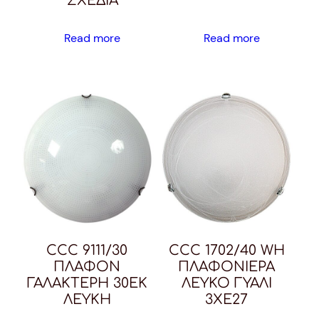
ΣΧΕΔΙΑ
Read more
Read more
CCC 9111/30
CCC 1702/40 WH
ΠΛΑΦΟΝ
ΠΛΑΦΟΝΙΕΡΑ
ΓΑΛΑΚΤΕΡΗ 30ΕΚ
ΛΕΥΚΟ ΓΥΑΛΙ
ΛΕΥΚΗ
3ΧΕ27