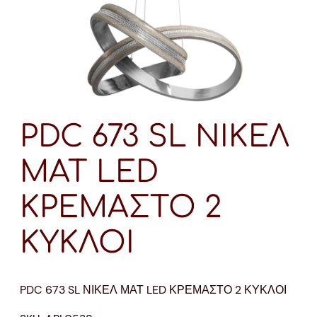
PDC 673 SL ΝΙΚΕΛ
ΜΑΤ LED
ΚΡΕΜΑΣΤΟ 2
ΚΥΚΛΟΙ
PDC 673 SL ΝΙΚΕΛ ΜΑΤ LED ΚΡΕΜΑΣΤΟ 2 ΚΥΚΛΟΙ