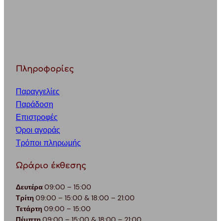
Πληροφορίες
Παραγγελίες
Παράδοση
Επιστροφές
Όροι αγοράς
Τρόποι πληρωμής
Ωράριο έκθεσης
Δευτέρα
09:00 – 15:00
Τρίτη
09:00 – 15:00 & 18:00 – 21:00
Τετάρτη
09:00 – 15:00
Πέμπτη
09:00 – 15:00 & 18:00 – 21:00