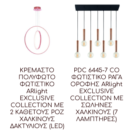
ΚΡΕΜΑΣΤΟ
PDC 6445-7 CO
ΠΟΛΥΦΩΤΟ
ΦΩΤΙΣΤΙΚΟ ΡΑΓΑ
ΦΩΤΙΣΤΙΚΟ
ΟΡΟΦΗΣ ARlight
ARlight
ΕXCLUSIVE
ΕXCLUSIVE
COLLECTION ME
COLLECTION ΜΕ
ΣΩΛΗΝΕΣ
2 ΚΑΘΕΤΟΥΣ ΡΟΖ
ΧΑΛΚΙΝΟΥΣ (7
ΧΑΛΚΙΝΟΥΣ
ΛΑΜΠΤΗΡΕΣ)
ΔΑΚΤΥΛΙΟΥΣ (LED)