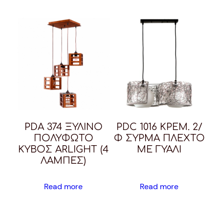
PDA 374 ΞΥΛΙΝΟ
PDC 1016 ΚΡΕΜ. 2/
ΠΟΛΥΦΩΤΟ
Φ ΣΥΡΜΑ ΠΛΕΧΤΟ
ΚΥΒΟΣ ARLIGHT (4
ΜΕ ΓΥΑΛΙ
ΛΑΜΠΕΣ)
Read more
Read more