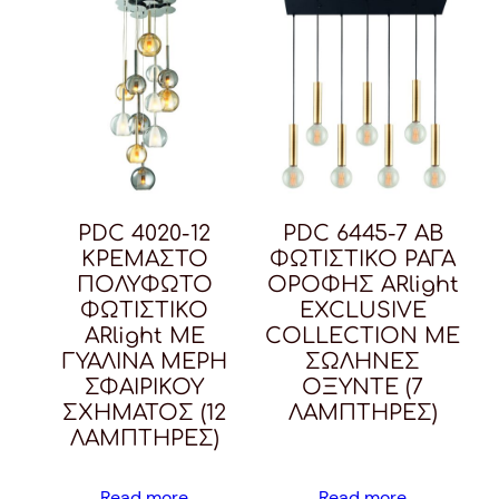
PDC 4020-12
PDC 6445-7 AB
ΚΡΕΜΑΣΤΟ
ΦΩΤΙΣΤΙΚΟ ΡΑΓΑ
ΠΟΛΥΦΩΤΟ
ΟΡΟΦΗΣ ARlight
ΦΩΤΙΣΤΙΚΟ
ΕXCLUSIVE
ARlight ΜΕ
COLLECTION ME
ΓΥΑΛΙΝΑ ΜΕΡΗ
ΣΩΛΗΝΕΣ
ΣΦΑΙΡΙΚΟΥ
ΟΞΥΝΤΕ (7
ΣΧΗΜΑΤΟΣ (12
ΛΑΜΠΤΗΡΕΣ)
ΛΑΜΠΤΗΡΕΣ)
Read more
Read more