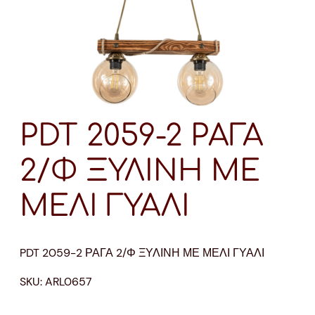
PDT 2059-2 ΡΑΓΑ
2/Φ ΞΥΛΙΝΗ ΜΕ
ΜΕΛΙ ΓΥΑΛΙ
PDT 2059-2 ΡΑΓΑ 2/Φ ΞΥΛΙΝΗ ΜΕ ΜΕΛΙ ΓΥΑΛΙ
SKU:
ARL0657