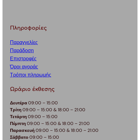
Πληροφορίες
Παραγγελίες
Παράδοση
Επιστροφές
Όροι αγοράς
Τρόποι πληρωμής
Ωράριο έκθεσης
Δευτέρα
09:00 – 15:00
Τρίτη
09:00 – 15:00 & 18:00 – 21:00
Τετάρτη
09:00 – 15:00
Πέμπτη
09:00 – 15:00 & 18:00 – 21:00
Παρασκευή
09:00 – 15:00 & 18:00 – 21:00
Σάββατο
09:00 – 15:00