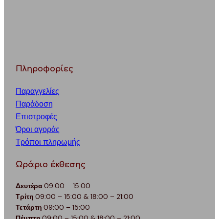
Πληροφορίες
Παραγγελίες
Παράδοση
Επιστροφές
Όροι αγοράς
Τρόποι πληρωμής
Ωράριο έκθεσης
Δευτέρα
09:00 – 15:00
Τρίτη
09:00 – 15:00 & 18:00 – 21:00
Τετάρτη
09:00 – 15:00
Πέμπτη
09:00 – 15:00 & 18:00 – 21:00