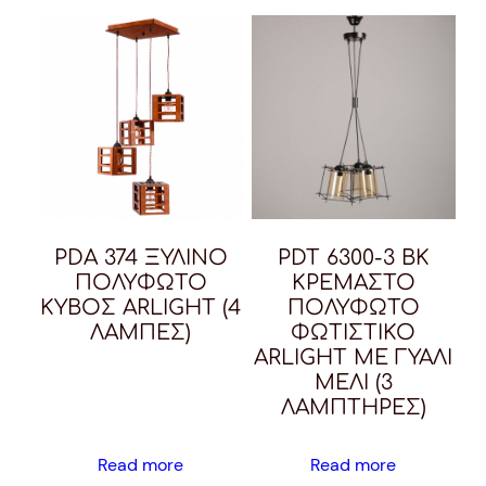
PDA 374 ΞΥΛΙΝΟ
PDT 6300-3 BK
ΠΟΛΥΦΩΤΟ
ΚΡΕΜΑΣΤΟ
ΚΥΒΟΣ ARLIGHT (4
ΠΟΛΥΦΩΤΟ
ΛΑΜΠΕΣ)
ΦΩΤΙΣΤΙΚΟ
ARLIGHT ΜΕ ΓΥΑΛΙ
ΜΕΛΙ (3
ΛΑΜΠΤΗΡΕΣ)
Read more
Read more