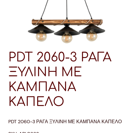
PDT 2060-3 ΡΑΓΑ
ΞΥΛΙΝΗ ΜΕ
ΚΑΜΠΑΝΑ
ΚΑΠΕΛΟ
PDT 2060-3 ΡΑΓΑ ΞΥΛΙΝΗ ΜΕ ΚΑΜΠΑΝΑ ΚΑΠΕΛΟ