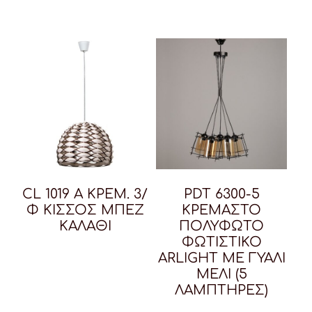
CL 1019 A ΚΡΕΜ. 3/
PDT 6300-5
Φ ΚΙΣΣΟΣ ΜΠΕΖ
ΚΡΕΜΑΣΤΟ
ΚΑΛΑΘΙ
ΠΟΛΥΦΩΤΟ
ΦΩΤΙΣΤΙΚΟ
ARLIGHT ΜΕ ΓΥΑΛΙ
ΜΕΛΙ (5
ΛΑΜΠΤΗΡΕΣ)