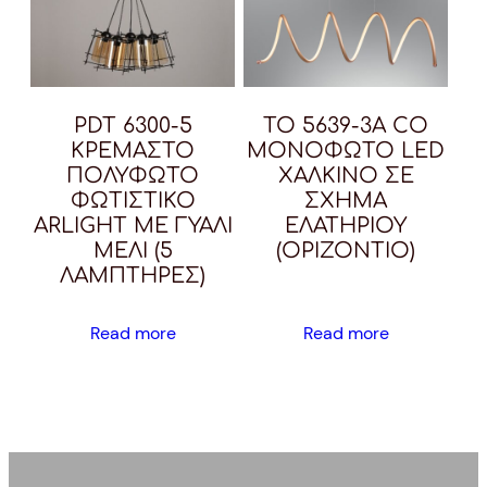
PDT 6300-5
TO 5639-3A CO
ΚΡΕΜΑΣΤΟ
MΟΝΟΦΩΤΟ LED
ΠΟΛΥΦΩΤΟ
ΧΑΛΚΙΝΟ ΣΕ
ΦΩΤΙΣΤΙΚΟ
ΣΧΗΜΑ
ARLIGHT ΜΕ ΓΥΑΛΙ
ΕΛΑΤΗΡΙΟΥ
ΜΕΛΙ (5
(ΟΡΙΖΟΝΤΙΟ)
ΛΑΜΠΤΗΡΕΣ)
Read more
Read more