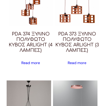
PDA 374 ΞΥΛΙΝΟ
PDA 373 ΞΥΛΙΝΟ
ΠΟΛΥΦΩΤΟ
ΠΟΛΥΦΩΤΟ
ΚΥΒΟΣ ARLIGHT (4
ΚΥΒΟΣ ARLIGHT (3
ΛΑΜΠΕΣ)
ΛΑΜΠΕΣ)
Read more
Read more