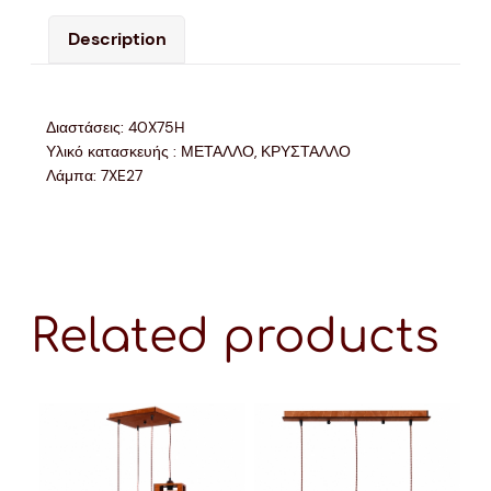
Description
Διαστάσεις: 40X75H
Υλικό κατασκευής : ΜΕΤΑΛΛΟ, ΚΡΥΣΤΑΛΛΟ
Λάμπα: 7XE27
Related products