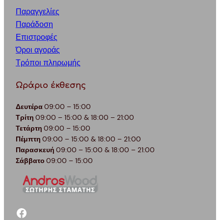
Παραγγελίες
Παράδοση
Επιστροφές
Όροι αγοράς
Τρόποι πληρωμής
Ωράριο έκθεσης
Δευτέρα
09:00 – 15:00
Τρίτη
09:00 – 15:00 & 18:00 – 21:00
Τετάρτη
09:00 – 15:00
Πέμπτη
09:00 – 15:00 & 18:00 – 21:00
Παρασκευή
09:00 – 15:00 & 18:00 – 21:00
Σάββατο
09:00 – 15:00
facebook