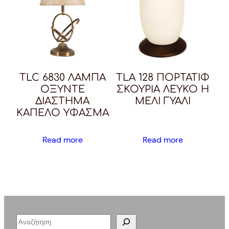
TLC 6830 ΛΑΜΠΑ
TLA 128 ΠΟΡΤΑΤΙΦ
ΟΞΥΝΤΕ
ΣΚΟΥΡΙΑ ΛΕΥΚΟ Η
ΔΙΑΣΤΗΜΑ
ΜΕΛΙ ΓΥΑΛΙ
ΚΑΠΕΛΟ ΥΦΑΣΜΑ
Read more
Read more
S