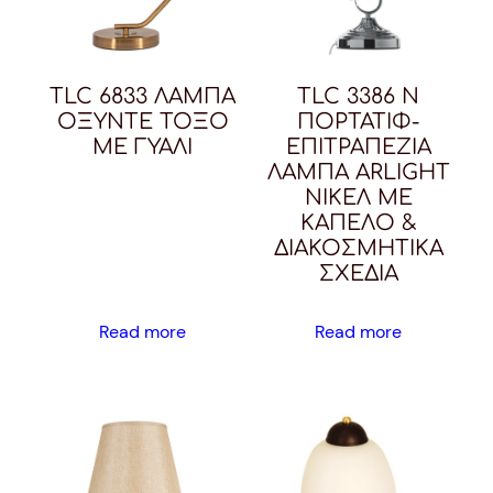
TLC 6833 ΛΑΜΠΑ
TLC 3386 N
ΟΞΥΝΤΕ ΤΟΞΟ
ΠΟΡΤΑΤΙΦ-
ΜΕ ΓΥΑΛΙ
ΕΠΙΤΡΑΠΕΖΙΑ
ΛΑΜΠΑ ARLIGHT
ΝΙΚΕΛ ΜΕ
ΚΑΠΕΛΟ &
ΔΙΑΚΟΣΜΗΤΙΚΑ
ΣΧΕΔΙΑ
Read more
Read more