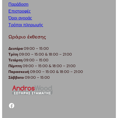
Παράδοση
Επιστροφές
Όροι αγοράς
Τρόποι πληρωμής
Ωράριο έκθεσης
Δευτέρα
09:00 – 15:00
Τρίτη
09:00 – 15:00 & 18:00 – 21:00
Τετάρτη
09:00 – 15:00
Πέμπτη
09:00 – 15:00 & 18:00 – 21:00
Παρασκευή
09:00 – 15:00 & 18:00 – 21:00
Σάββατο
09:00 – 15:00
facebook