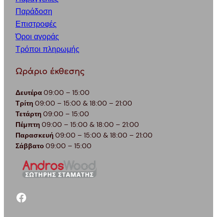
Παράδοση
Επιστροφές
Όροι αγοράς
Τρόποι πληρωμής
Ωράριο έκθεσης
Δευτέρα
09:00 – 15:00
Τρίτη
09:00 – 15:00 & 18:00 – 21:00
Τετάρτη
09:00 – 15:00
Πέμπτη
09:00 – 15:00 & 18:00 – 21:00
Παρασκευή
09:00 – 15:00 & 18:00 – 21:00
Σάββατο
09:00 – 15:00
facebook