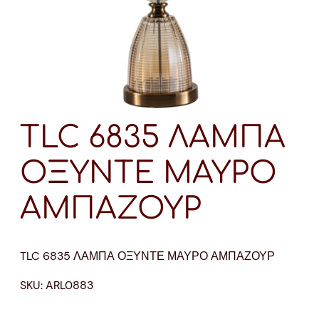
TLC 6835 ΛΑΜΠΑ
ΟΞΥΝΤΕ ΜΑΥΡΟ
ΑΜΠΑΖΟΥΡ
TLC 6835 ΛΑΜΠΑ ΟΞΥΝΤΕ ΜΑΥΡΟ ΑΜΠΑΖΟΥΡ
SKU:
ARL0883