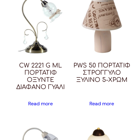
CW 2221 G ML
PWS 50 ΠΟΡΤΑΤΙΦ
ΠΟΡΤΑΤΙΦ
ΣΤΡΟΓΓΥΛΟ
ΟΞΥΝΤΕ
ΞΥΛΙΝΟ 5-ΧΡΩΜ
ΔΙΑΦΑΝΟ ΓΥΑΛΙ
Read more
Read more