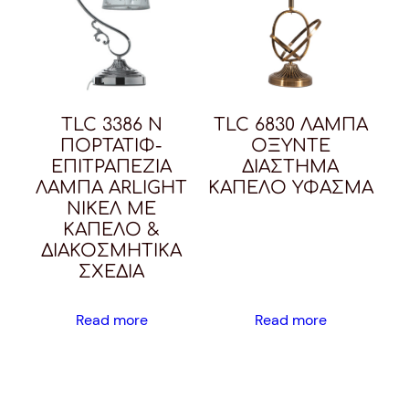
TLC 3386 N
TLC 6830 ΛΑΜΠΑ
ΠΟΡΤΑΤΙΦ-
ΟΞΥΝΤΕ
ΕΠΙΤΡΑΠΕΖΙΑ
ΔΙΑΣΤΗΜΑ
ΛΑΜΠΑ ARLIGHT
ΚΑΠΕΛΟ ΥΦΑΣΜΑ
ΝΙΚΕΛ ΜΕ
ΚΑΠΕΛΟ &
ΔΙΑΚΟΣΜΗΤΙΚΑ
ΣΧΕΔΙΑ
Read more
Read more