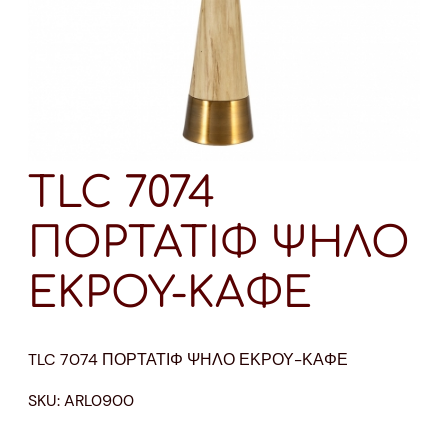
TLC 7074
ΠΟΡΤΑΤΙΦ ΨΗΛΟ
ΕΚΡΟΥ-ΚΑΦΕ
TLC 7074 ΠΟΡΤΑΤΙΦ ΨΗΛΟ ΕΚΡΟΥ-ΚΑΦΕ
SKU:
ARL0900