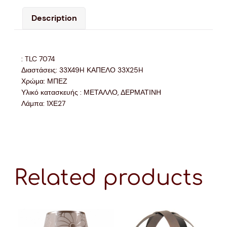
Description
: TLC 7074
Διαστάσεις: 33X49H ΚΑΠΕΛΟ 33X25H
Χρώμα: ΜΠΕΖ
Υλικό κατασκευής : ΜΕΤΑΛΛΟ, ΔΕΡΜΑΤΙΝΗ
Λάμπα: 1ΧΕ27
Related products