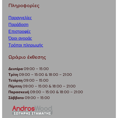
Πληροφορίες
Παραγγελίες
Παράδοση
Επιστροφές
Όροι αγοράς
Τρόποι πληρωμής
Ωράριο έκθεσης
Δευτέρα
09:00 – 15:00
Τρίτη
09:00 – 15:00 & 18:00 – 21:00
Τετάρτη
09:00 – 15:00
Πέμπτη
09:00 – 15:00 & 18:00 – 21:00
Παρασκευή
09:00 – 15:00 & 18:00 – 21:00
Σάββατο
09:00 – 15:00