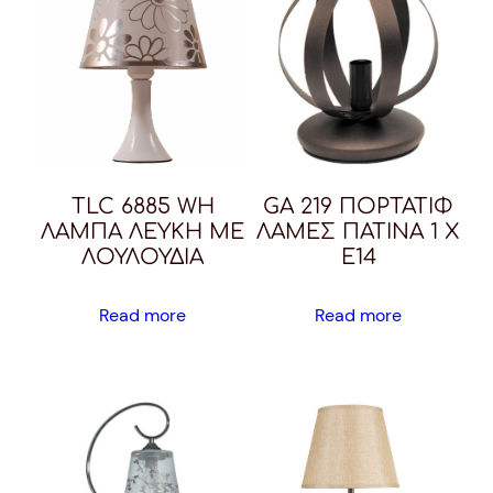
TLC 6885 WH
GA 219 ΠΟΡΤΑΤΙΦ
ΛΑΜΠΑ ΛΕΥΚΗ ΜΕ
ΛΑΜΕΣ ΠΑΤΙΝΑ 1 Χ
ΛΟΥΛΟΥΔΙΑ
Ε14
Read more
Read more